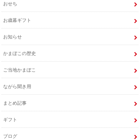
おせち
お歳暮ギフト
お知らせ
かまぼこの歴史
ご当地かまぼこ
ながら聞き用
まとめ記事
ギフト
ブログ