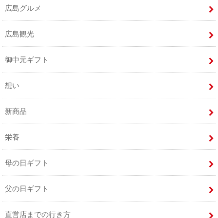
広島グルメ
広島観光
御中元ギフト
想い
新商品
栄養
母の日ギフト
父の日ギフト
直営店までの行き方