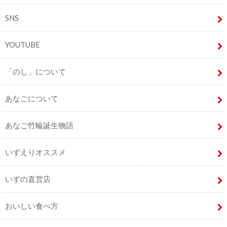
SNS
YOUTUBE
「のし」について
あなごについて
あなご竹輪誕生物語
いずえりオススメ
いずの直営店
おいしい食べ方