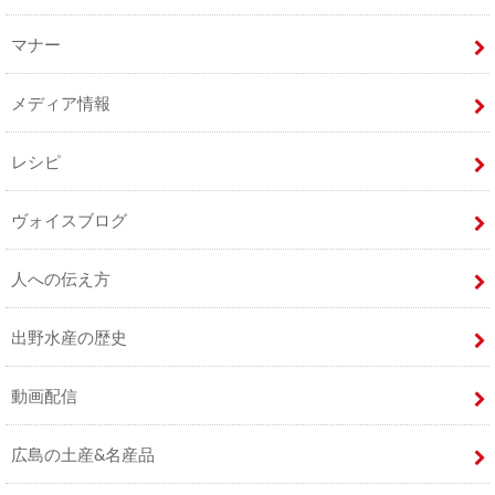
マナー
メディア情報
レシピ
ヴォイスブログ
人への伝え方
出野水産の歴史
動画配信
広島の土産&名産品