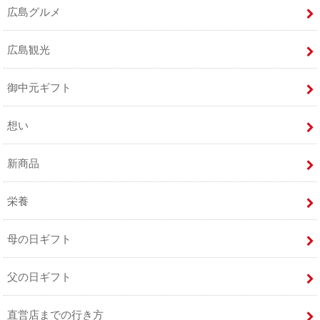
広島グルメ
広島観光
御中元ギフト
想い
新商品
栄養
母の日ギフト
父の日ギフト
直営店までの行き方