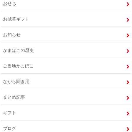
おせち
お歳暮ギフト
お知らせ
かまぼこの歴史
ご当地かまぼこ
ながら聞き用
まとめ記事
ギフト
ブログ