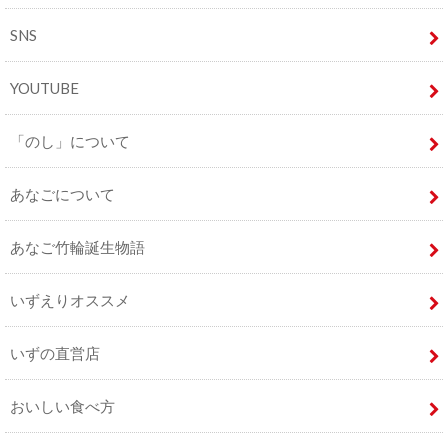
SNS
YOUTUBE
「のし」について
あなごについて
あなご竹輪誕生物語
いずえりオススメ
いずの直営店
おいしい食べ方