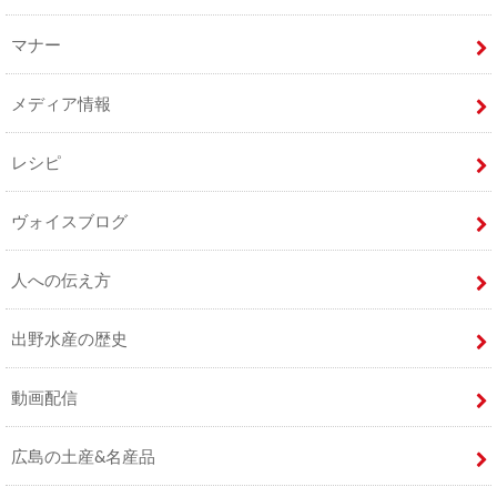
マナー
メディア情報
レシピ
ヴォイスブログ
人への伝え方
出野水産の歴史
動画配信
広島の土産&名産品