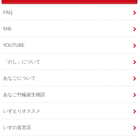
FAQ
SNS
YOUTUBE
「のし」について
あなごについて
あなご竹輪誕生物語
いずえりオススメ
いずの直営店