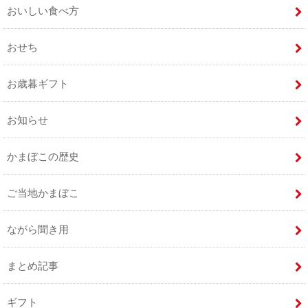
おいしい食べ方
おせち
お歳暮ギフト
お知らせ
かまぼこの歴史
ご当地かまぼこ
ながら聞き用
まとめ記事
ギフト