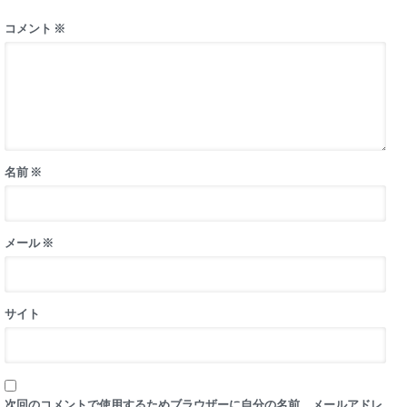
コメント
※
名前
※
メール
※
サイト
次回のコメントで使用するためブラウザーに自分の名前、メールアドレ