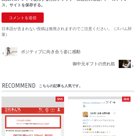
ス、サイトを保存する。
日本語が含まれない投稿は無視されますのでご注意ください。（スパム対
策）
ポジティブに向き合う姿に感動
御中元ギフトの売れ筋
RECOMMEND
こちらの記事も人気です。
SNS
SNS