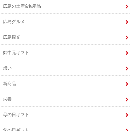
広島の土産&名産品
広島グルメ
広島観光
御中元ギフト
想い
新商品
栄養
母の日ギフト
父の日ギフト