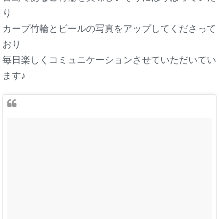
り
カープ竹輪とビールの写真をアップしてくださって
おり
毎日楽しくコミュニケーションさせていただいてい
ます♪