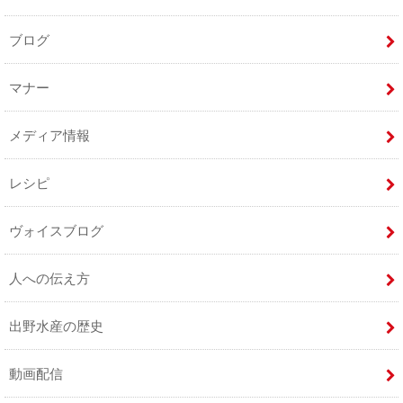
ブログ
マナー
メディア情報
レシピ
ヴォイスブログ
人への伝え方
出野水産の歴史
動画配信