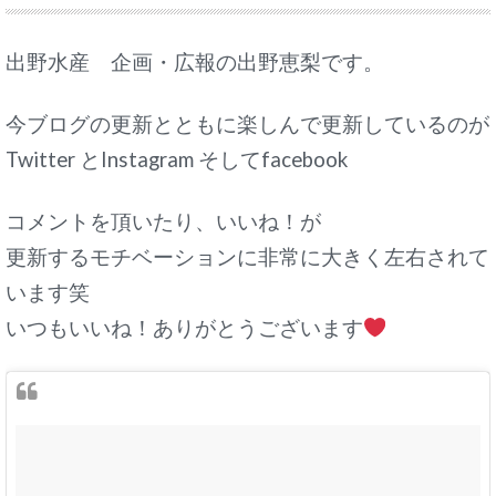
出野水産 企画・広報の出野恵梨です。
今ブログの更新とともに楽しんで更新しているのが
Twitter とInstagram そしてfacebook
コメントを頂いたり、いいね！が
更新するモチベーションに非常に大きく左右されて
います笑
いつもいいね！ありがとうございます