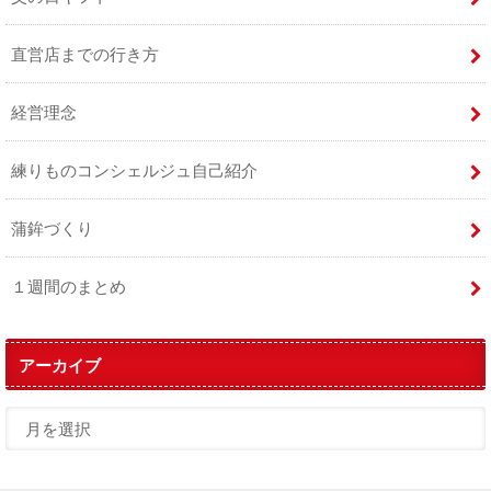
直営店までの行き方
経営理念
練りものコンシェルジュ自己紹介
蒲鉾づくり
１週間のまとめ
アーカイブ