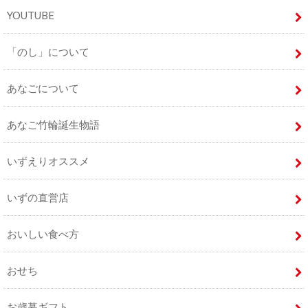
YOUTUBE
「のし」について
あなごについて
あなご竹輪誕生物語
いずえりオススメ
いずの直営店
おいしい食べ方
おせち
お歳暮ギフト