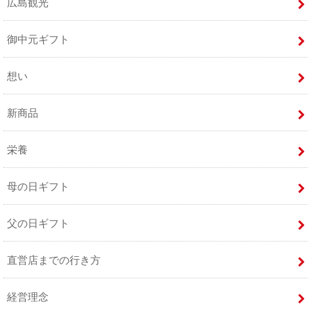
広島観光
御中元ギフト
想い
新商品
栄養
母の日ギフト
父の日ギフト
直営店までの行き方
経営理念