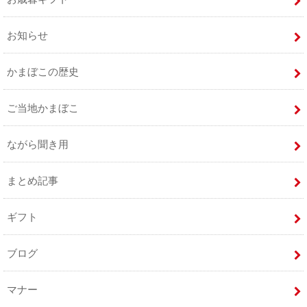
お知らせ
かまぼこの歴史
ご当地かまぼこ
ながら聞き用
まとめ記事
ギフト
ブログ
マナー