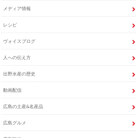
メディア情報
レシピ
ヴォイスブログ
人への伝え方
出野水産の歴史
動画配信
広島の土産&名産品
広島グルメ