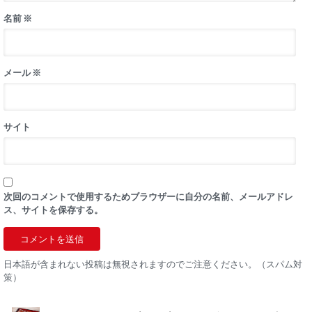
名前
※
メール
※
サイト
次回のコメントで使用するためブラウザーに自分の名前、メールアドレ
ス、サイトを保存する。
日本語が含まれない投稿は無視されますのでご注意ください。（スパム対
策）