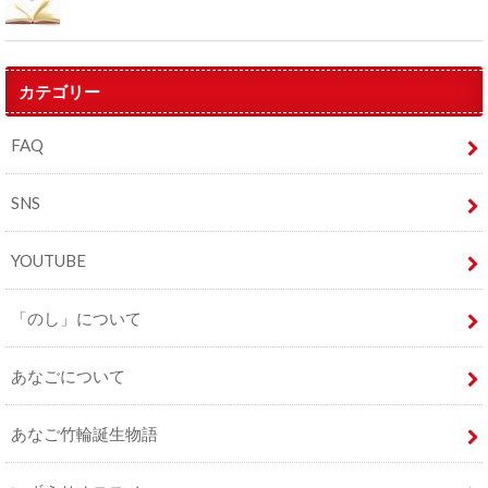
カテゴリー
FAQ
SNS
YOUTUBE
「のし」について
あなごについて
あなご竹輪誕生物語