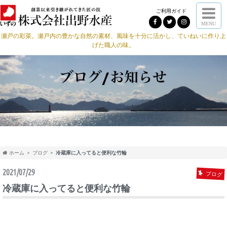
ご利用ガイド
MENU
瀬戸の彩菜。瀬戸内の豊かな自然の素材、風味を十分に活かし、ていねいに作り上
げた職人の味。
ホーム
ブログ
冷蔵庫に入ってると便利な竹輪
2021/07/29
ブログ
冷蔵庫に入ってると便利な竹輪