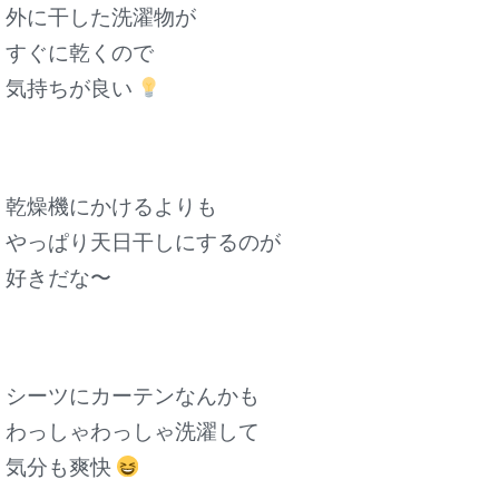
外に干した洗濯物が
すぐに乾くので
気持ちが良い
乾燥機にかけるよりも
やっぱり天日干しにするのが
好きだな〜
シーツにカーテンなんかも
わっしゃわっしゃ洗濯して
気分も爽快