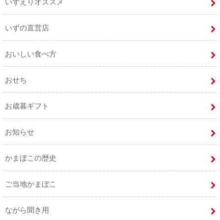
いずえりオススメ
いずの直営店
おいしい食べ方
おせち
お歳暮ギフト
お知らせ
かまぼこの歴史
ご当地かまぼこ
ながら聞き用