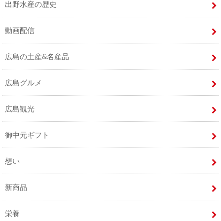
出野水産の歴史
動画配信
広島の土産&名産品
広島グルメ
広島観光
御中元ギフト
想い
新商品
栄養