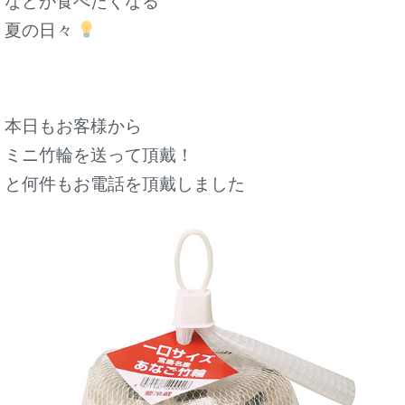
などが食べたくなる
夏の日々
本日もお客様から
ミニ竹輪を送って頂戴！
と何件もお電話を頂戴しました