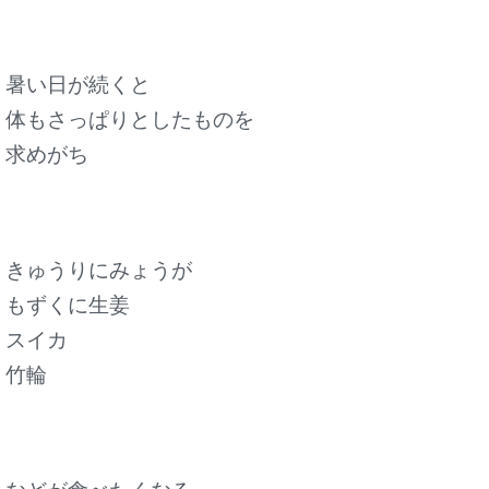
暑い日が続くと
体もさっぱりとしたものを
求めがち
きゅうりにみょうが
もずくに生姜
スイカ
竹輪