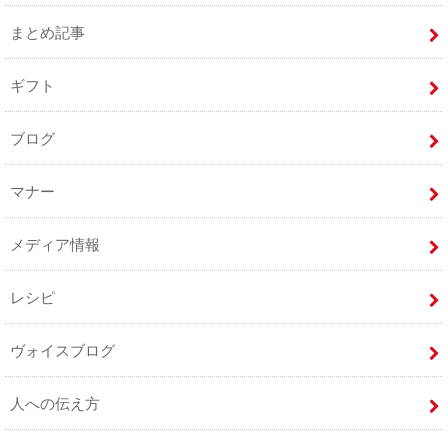
まとめ記事
ギフト
ブログ
マナー
メディア情報
レシピ
ヴォイスブログ
人への伝え方