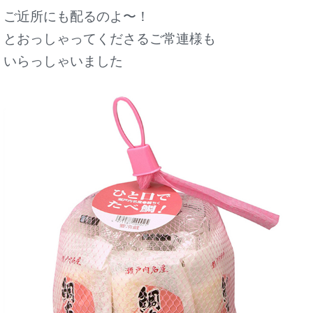
ご近所にも配るのよ〜！
とおっしゃってくださるご常連様も
いらっしゃいました