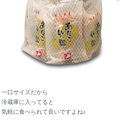
一口サイズだから
冷蔵庫に入ってると
気軽に食べられて良いですよね♪