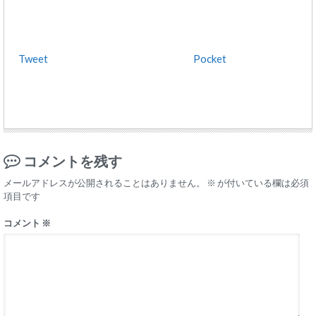
Tweet
Pocket
コメントを残す
メールアドレスが公開されることはありません。
※
が付いている欄は必須
項目です
コメント
※