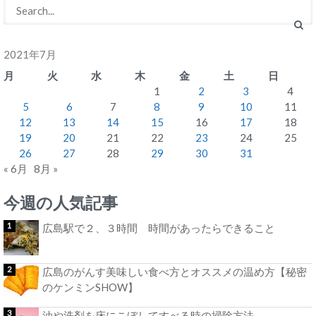
2021年7月
月
火
水
木
金
土
日
1
2
3
4
5
6
7
8
9
10
11
12
13
14
15
16
17
18
19
20
21
22
23
24
25
26
27
28
29
30
31
« 6月
8月 »
今週の人気記事
広島駅で２、３時間 時間があったらできること
広島のがんす美味しい食べ方とオススメの温め方【秘密
のケンミンSHOW】
油や洗剤を床にこぼしてすべる時の掃除方法