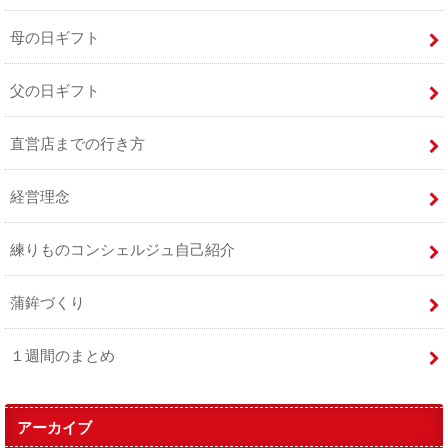
母の日ギフト
父の日ギフト
直営店までの行き方
経営理念
練りものコンシェルジュ自己紹介
蒲鉾づくり
１週間のまとめ
アーカイブ