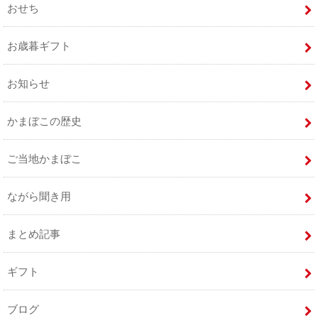
おせち
お歳暮ギフト
お知らせ
かまぼこの歴史
ご当地かまぼこ
ながら聞き用
まとめ記事
ギフト
ブログ