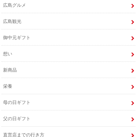
広島グルメ
広島観光
御中元ギフト
想い
新商品
栄養
母の日ギフト
父の日ギフト
直営店までの行き方