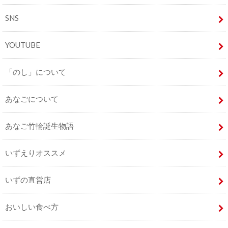
SNS
YOUTUBE
「のし」について
あなごについて
あなご竹輪誕生物語
いずえりオススメ
いずの直営店
おいしい食べ方