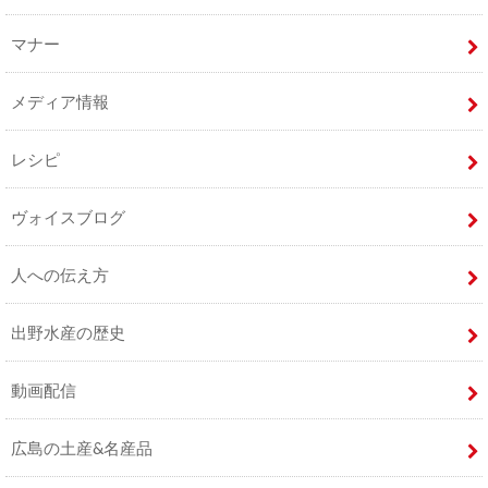
マナー
メディア情報
レシピ
ヴォイスブログ
人への伝え方
出野水産の歴史
動画配信
広島の土産&名産品