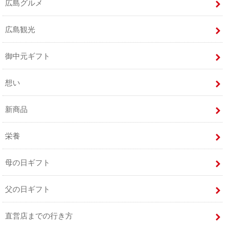
広島グルメ
広島観光
御中元ギフト
想い
新商品
栄養
母の日ギフト
父の日ギフト
直営店までの行き方