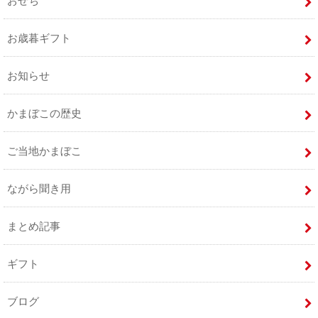
おせち
お歳暮ギフト
お知らせ
かまぼこの歴史
ご当地かまぼこ
ながら聞き用
まとめ記事
ギフト
ブログ