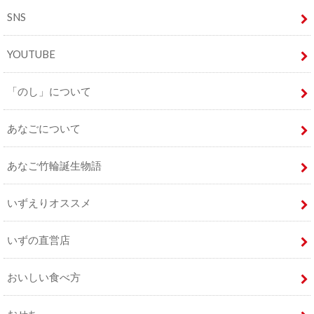
SNS
YOUTUBE
「のし」について
あなごについて
あなご竹輪誕生物語
いずえりオススメ
いずの直営店
おいしい食べ方