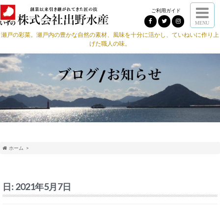
ご利用ガイド
MENU
瀬戸の彩菜。瀬戸内の豊かな自然の素材、風味を十分に活かし、ていねいに作り上
げた職人の味。
ホーム
日:
2021年5月7日