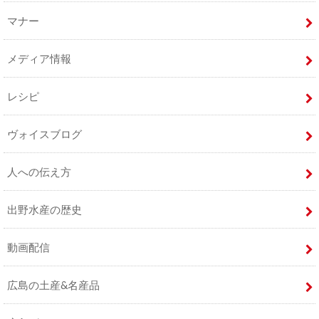
マナー
メディア情報
レシピ
ヴォイスブログ
人への伝え方
出野水産の歴史
動画配信
広島の土産&名産品