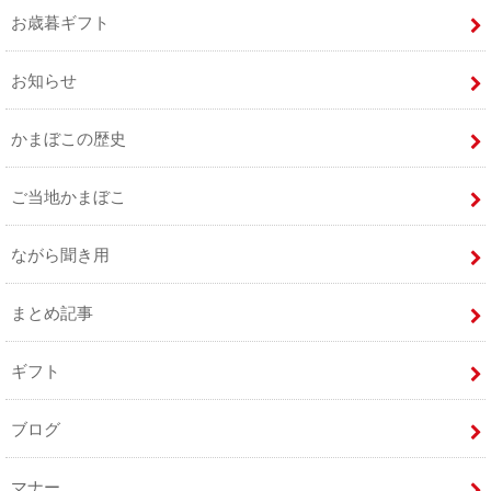
お歳暮ギフト
お知らせ
かまぼこの歴史
ご当地かまぼこ
ながら聞き用
まとめ記事
ギフト
ブログ
マナー