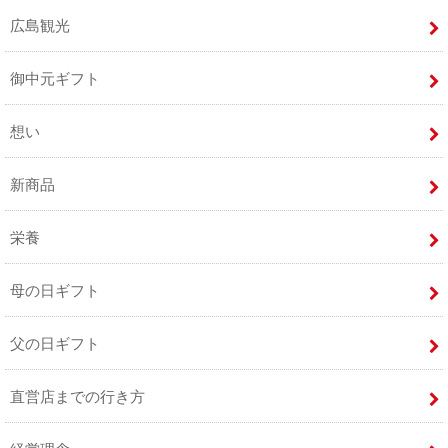
広島観光
御中元ギフト
想い
新商品
栄養
母の日ギフト
父の日ギフト
直営店までの行き方