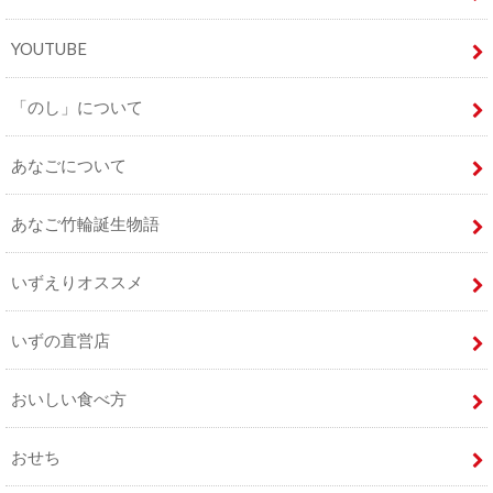
YOUTUBE
「のし」について
あなごについて
あなご竹輪誕生物語
いずえりオススメ
いずの直営店
おいしい食べ方
おせち