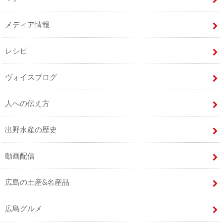
メディア情報
レシピ
ヴォイスブログ
人への伝え方
出野水産の歴史
動画配信
広島の土産&名産品
広島グルメ