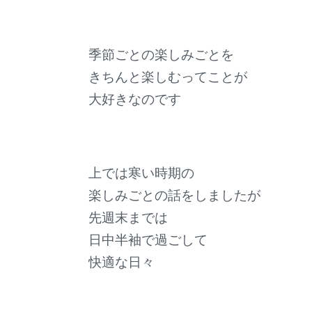
季節ごとの楽しみごとを
きちんと楽しむってことが
大好きなのです
上では寒い時期の
楽しみごとの話をしましたが
先週末までは
日中半袖で過ごして
快適な日々