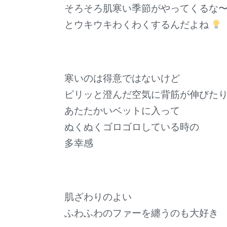
そろそろ肌寒い季節がやってくるな
とウキウキわくわくするんだよね
寒いのは得意ではないけど
ピリッと澄んだ空気に背筋が伸びた
あたたかいベットに入って
ぬくぬくゴロゴロしている時の
多幸感
肌ざわりのよい
ふわふわのファーを纏うのも大好き