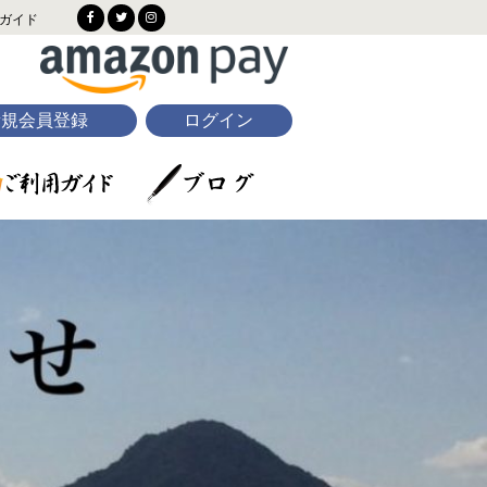
ガイド
新規会員登録
ログイン