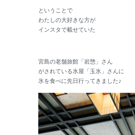
ということで
わたしの大好きな方が
インスタで載せていた
宮島の老舗旅館「岩惣」さん
がされている氷屋「玉氷」さんに
氷を食べに先日行ってきました♪