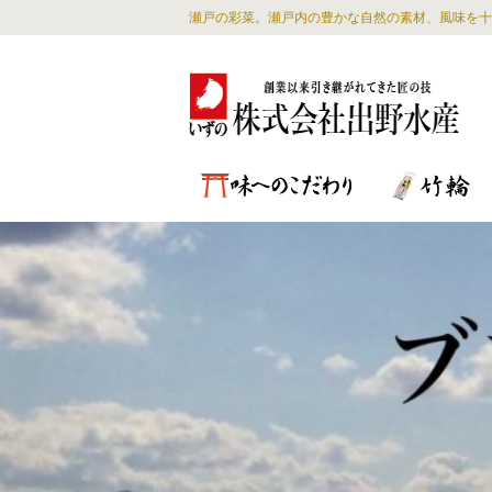
瀬戸の彩菜。瀬戸内の豊かな自然の素材、風味を十