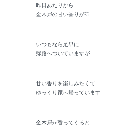
昨日あたりから
金木犀の甘い香りが♡
いつもなら足早に
帰路へついていますが
甘い香りを楽しみたくて
ゆっくり家へ帰っています
金木犀が香ってくると