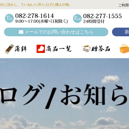
分に活かし、ていねいに作り上げた職人の味。
ご利用
メールでのお問い合わせはこちら