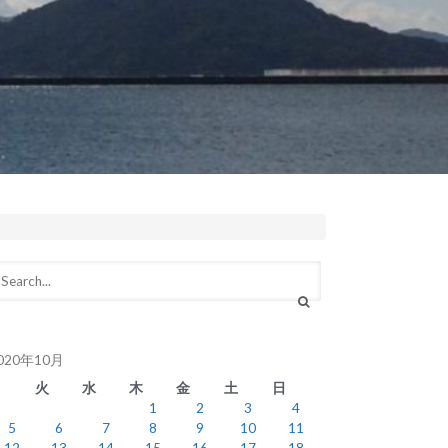
020年10月
月
火
水
木
金
土
日
1
2
3
4
5
6
7
8
9
10
11
12
13
14
15
16
17
18