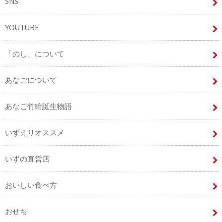
SNS
YOUTUBE
「のし」について
あなごについて
あなご竹輪誕生物語
いずえりオススメ
いずの直営店
おいしい食べ方
おせち