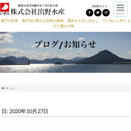
ご利用ガイド
MENU
瀬戸の彩菜。瀬戸内の豊かな自然の素材、風味を十分に活かし、ていねいに作り上
げた職人の味。
ホーム
日:
2020年10月27日