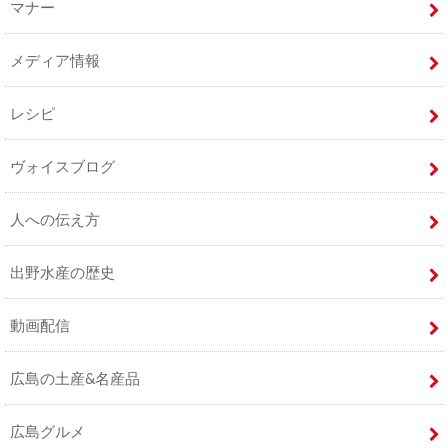
マナー
メディア情報
レシピ
ヴォイスブログ
人への伝え方
出野水産の歴史
動画配信
広島の土産&名産品
広島グルメ