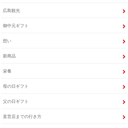
広島観光
御中元ギフト
想い
新商品
栄養
母の日ギフト
父の日ギフト
直営店までの行き方