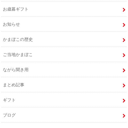
お歳暮ギフト
お知らせ
かまぼこの歴史
ご当地かまぼこ
ながら聞き用
まとめ記事
ギフト
ブログ