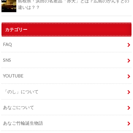
島根県・浜田の名産品「赤天」とは？広島のがんすとの
違いは？？
カテゴリー
FAQ
SNS
YOUTUBE
「のし」について
あなごについて
あなご竹輪誕生物語