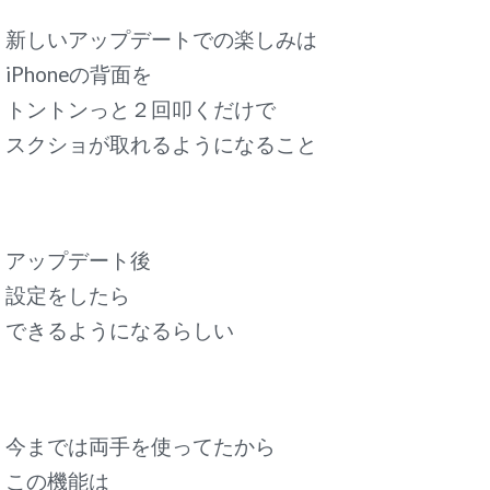
新しいアップデートでの楽しみは
iPhoneの背面を
トントンっと２回叩くだけで
スクショが取れるようになること
アップデート後
設定をしたら
できるようになるらしい
今までは両手を使ってたから
この機能は