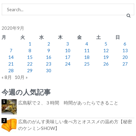
2020年9月
月
火
水
木
金
土
日
1
2
3
4
5
6
7
8
9
10
11
12
13
14
15
16
17
18
19
20
21
22
23
24
25
26
27
28
29
30
« 8月
10月 »
今週の人気記事
広島駅で２、３時間 時間があったらできること
広島のがんす美味しい食べ方とオススメの温め方【秘密
のケンミンSHOW】