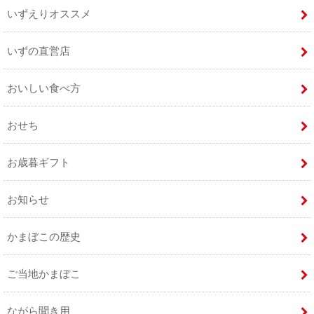
いずえりオススメ
いずの直営店
おいしい食べ方
おせち
お歳暮ギフト
お知らせ
かまぼこの歴史
ご当地かまぼこ
ながら聞き用