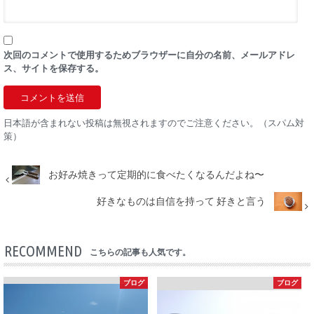
次回のコメントで使用するためブラウザーに自分の名前、メールアドレ
ス、サイトを保存する。
日本語が含まれない投稿は無視されますのでご注意ください。（スパム対
策）
お好み焼きって定期的に食べたくなるんだよね〜
好きなものは自信を持って 好きと言う
RECOMMEND
こちらの記事も人気です。
ブログ
ブログ