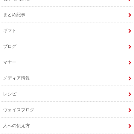
まとめ記事
ギフト
ブログ
マナー
メディア情報
レシピ
ヴォイスブログ
人への伝え方