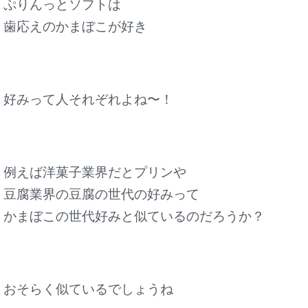
ぷりんっとソフトは
歯応えのかまぼこが好き
好みって人それぞれよね〜！
例えば洋菓子業界だとプリンや
豆腐業界の豆腐の世代の好みって
かまぼこの世代好みと似ているのだろうか？
おそらく似ているでしょうね