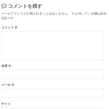
コメントを残す
メールアドレスが公開されることはありません。
※
が付いている欄は必須
項目です
コメント
※
名前
※
メール
※
サイト