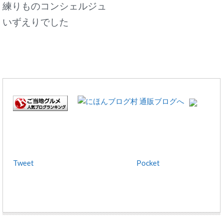
練りものコンシェルジュ
いずえりでした
Tweet
Pocket