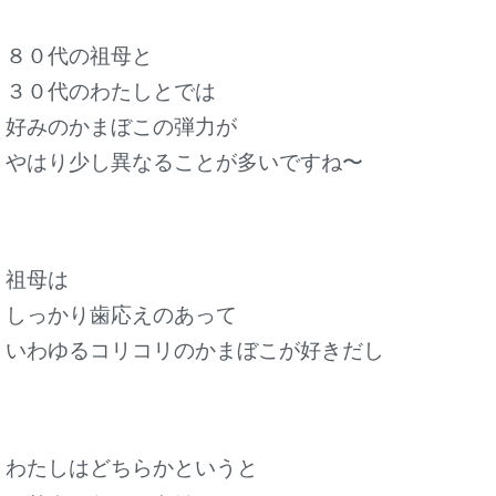
８０代の祖母と
３０代のわたしとでは
好みのかまぼこの弾力が
やはり少し異なることが多いですね〜
祖母は
しっかり歯応えのあって
いわゆるコリコリのかまぼこが好きだし
わたしはどちらかというと