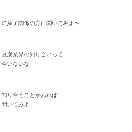
洋菓子関係の方に聞いてみよ〜
豆腐業界の知り合いって
今いないな
知り合うことがあれば
聞いてみよ