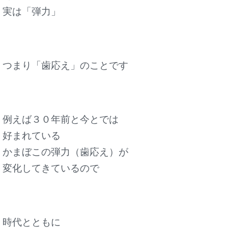
実は「弾力」
つまり「歯応え」のことです
例えば３０年前と今とでは
好まれている
かまぼこの弾力（歯応え）が
変化してきているので
時代とともに