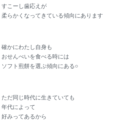
すこーし歯応えが
柔らかくなってきている傾向にあります
確かにわたし自身も
おせんべいを食べる時には
ソフト煎餅を選ぶ傾向にある○
ただ同じ時代に生きていても
年代によって
好みってあるから