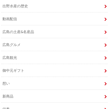
出野水産の歴史
動画配信
広島の土産&名産品
広島グルメ
広島観光
御中元ギフト
想い
新商品
栄養