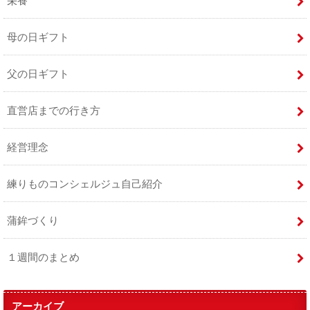
母の日ギフト
父の日ギフト
直営店までの行き方
経営理念
練りものコンシェルジュ自己紹介
蒲鉾づくり
１週間のまとめ
アーカイブ