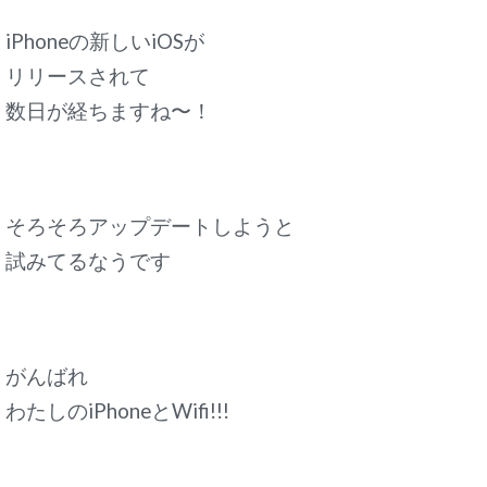
iPhoneの新しいiOSが
リリースされて
数日が経ちますね〜！
そろそろアップデートしようと
試みてるなうです
がんばれ
わたしのiPhoneとWifi!!!