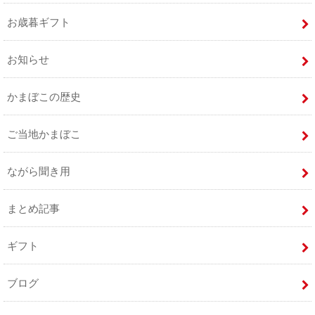
お歳暮ギフト
お知らせ
かまぼこの歴史
ご当地かまぼこ
ながら聞き用
まとめ記事
ギフト
ブログ