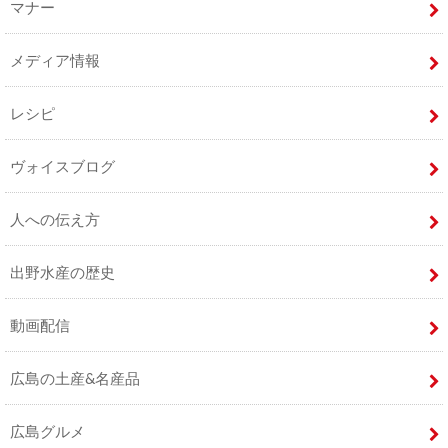
マナー
メディア情報
レシピ
ヴォイスブログ
人への伝え方
出野水産の歴史
動画配信
広島の土産&名産品
広島グルメ