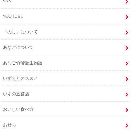
SNS
YOUTUBE
「のし」について
あなごについて
あなご竹輪誕生物語
いずえりオススメ
いずの直営店
おいしい食べ方
おせち