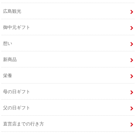
広島観光
御中元ギフト
想い
新商品
栄養
母の日ギフト
父の日ギフト
直営店までの行き方