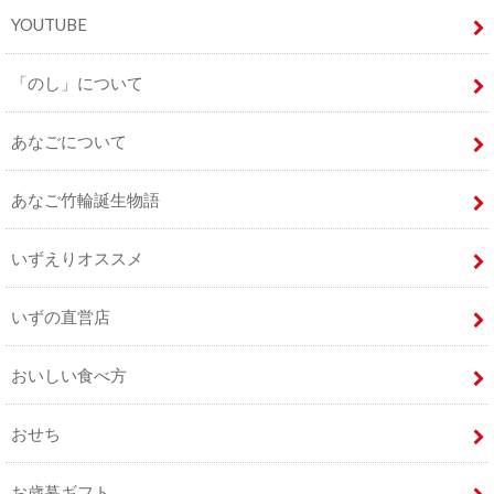
YOUTUBE
「のし」について
あなごについて
あなご竹輪誕生物語
いずえりオススメ
いずの直営店
おいしい食べ方
おせち
お歳暮ギフト