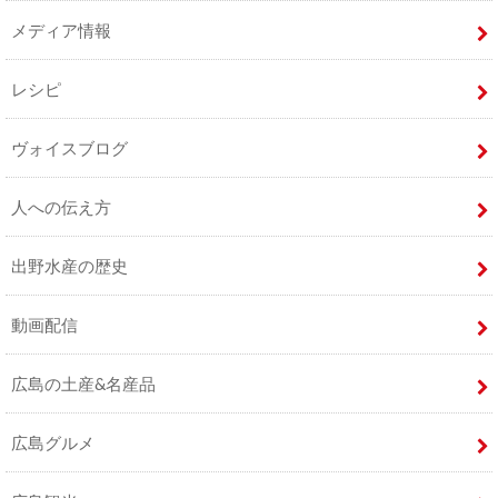
メディア情報
レシピ
ヴォイスブログ
人への伝え方
出野水産の歴史
動画配信
広島の土産&名産品
広島グルメ