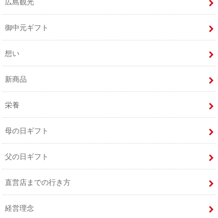
広島観光
御中元ギフト
想い
新商品
栄養
母の日ギフト
父の日ギフト
直営店までの行き方
経営理念