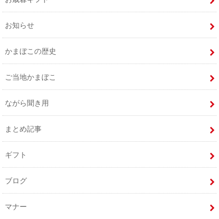
お知らせ
かまぼこの歴史
ご当地かまぼこ
ながら聞き用
まとめ記事
ギフト
ブログ
マナー