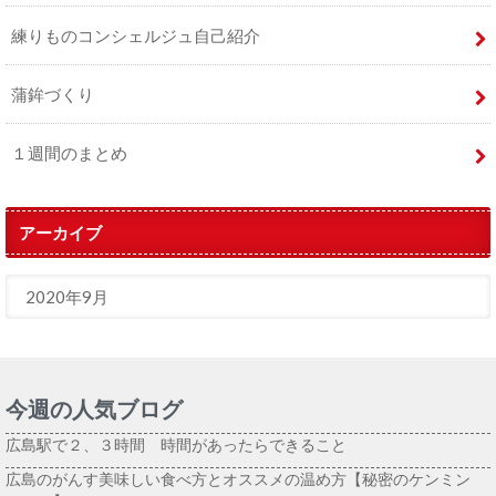
練りものコンシェルジュ自己紹介
蒲鉾づくり
１週間のまとめ
アーカイブ
今週の人気ブログ
広島駅で２、３時間 時間があったらできること
広島のがんす美味しい食べ方とオススメの温め方【秘密のケンミン