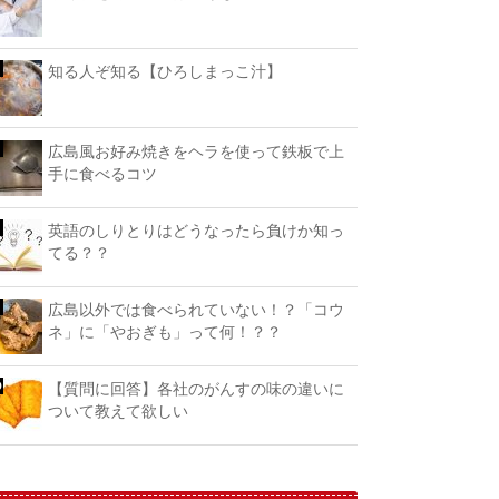
知る人ぞ知る【ひろしまっこ汁】
広島風お好み焼きをヘラを使って鉄板で上
手に食べるコツ
英語のしりとりはどうなったら負けか知っ
てる？？
広島以外では食べられていない！？「コウ
ネ」に「やおぎも」って何！？？
【質問に回答】各社のがんすの味の違いに
ついて教えて欲しい