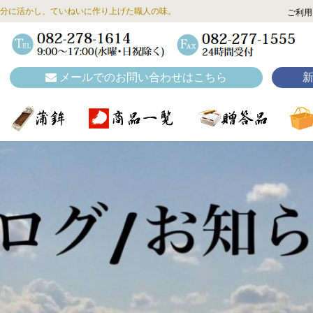
分に活かし、ていねいに作り上げた職人の味。
ご利用
メールでのお問い合わせはこちら