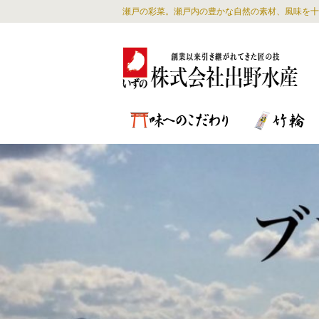
瀬戸の彩菜。瀬戸内の豊かな自然の素材、風味を十