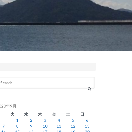
020年9月
月
火
水
木
金
土
日
1
2
3
4
5
6
7
8
9
10
11
12
13
14
15
16
17
18
19
20