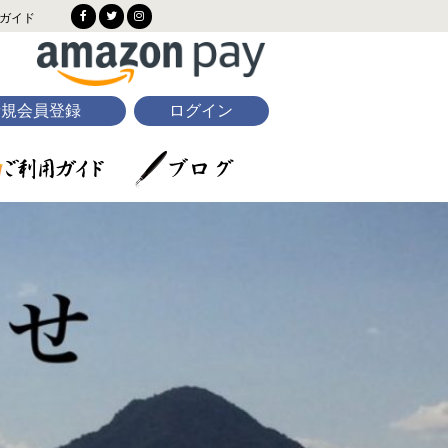
ガイド
新規会員登録
ログイン