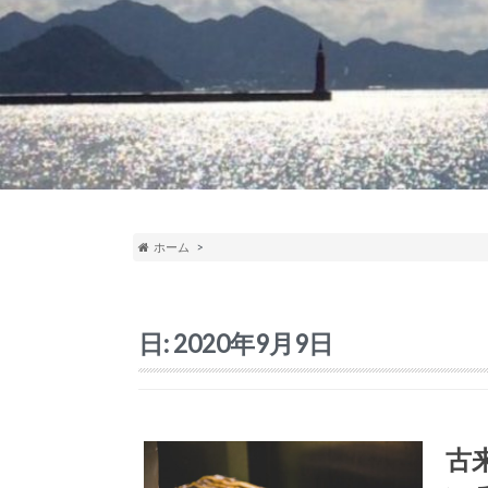
ホーム
日:
2020年9月9日
古