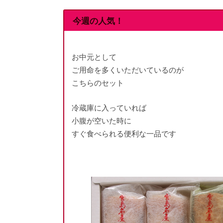
今週の人気！
お中元として
ご用命を多くいただいているのが
こちらのセット
冷蔵庫に入っていれば
小腹が空いた時に
すぐ食べられる便利な一品です