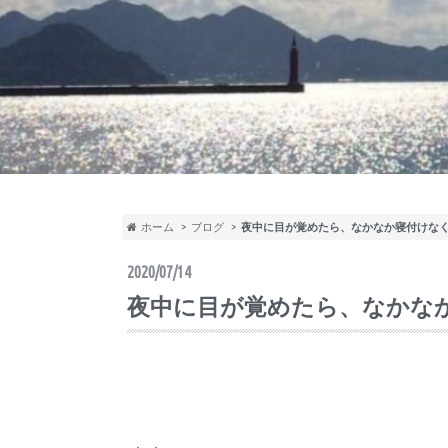
ホーム
ブログ
夜中に目が覚めたら、なかなか寝付けな
2020/07/14
夜中に目が覚めたら、なかな