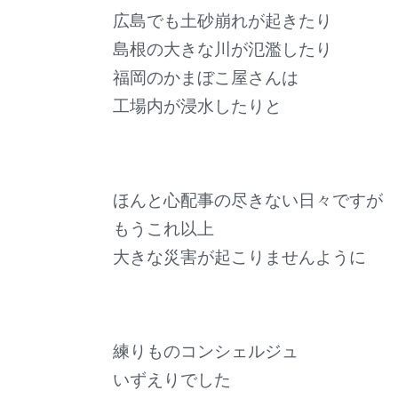
広島でも土砂崩れが起きたり
島根の大きな川が氾濫したり
福岡のかまぼこ屋さんは
工場内が浸水したりと
ほんと心配事の尽きない日々ですが
もうこれ以上
大きな災害が起こりませんように
練りものコンシェルジュ
いずえりでした