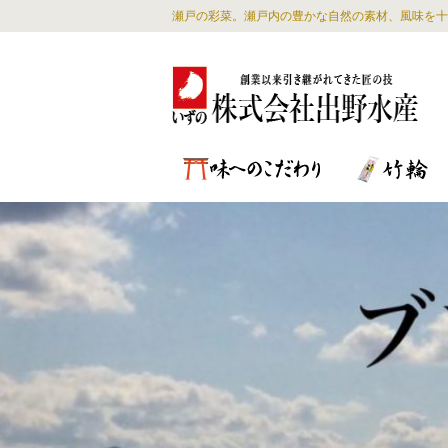
瀬戸の彩菜。瀬戸内の豊かな自然の素材、風味を十