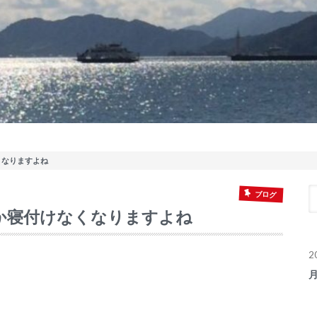
くなりますよね
ブログ
か寝付けなくなりますよね
2