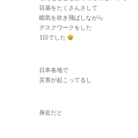
目薬をたくさんさして
眠気を吹き飛ばしながら
デスクワークをした
1日でした
日本各地で
災害が起こってるし
身近だと