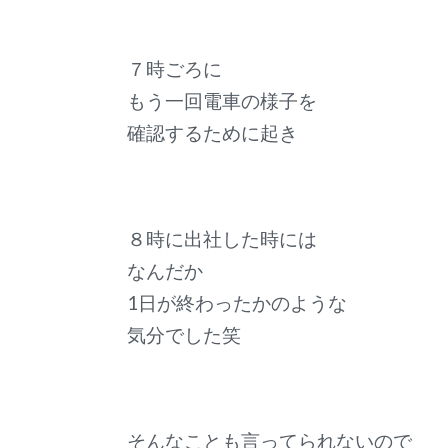
７時ごろに
もう一回電車の様子を
確認するために起き
８時に出社した時には
なんだか
1日が終わったかのような
気分でした笑
そんなことも言ってられないので