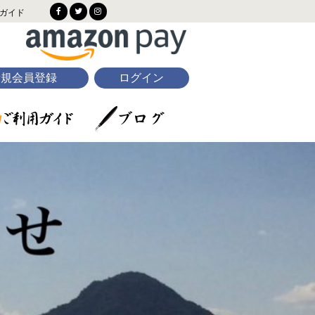
ガイド
新規会員登録
ログイン