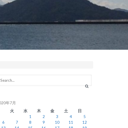
020年7月
月
火
水
木
金
土
日
1
2
3
4
5
6
7
8
9
10
11
12
13
14
15
16
17
18
19