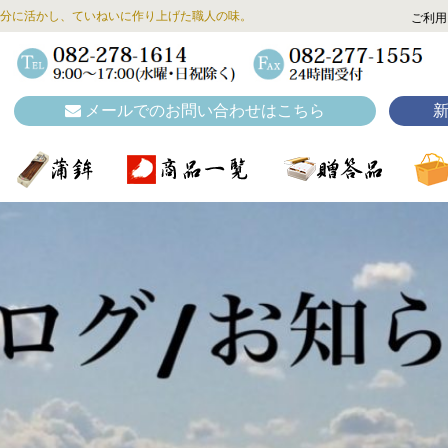
分に活かし、ていねいに作り上げた職人の味。
ご利用
メールでのお問い合わせはこちら