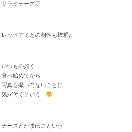
サラミチーズ♡
レッドアイとの相性も抜群♪
いつもの如く
食べ始めてから
写真を撮ってないことに
気が付くという…
チーズとかまぼこという