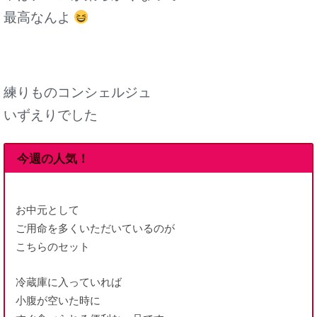
最高なんよ
練りものコンシェルジュ
いずえりでした
今週の人気！
お中元として
ご用命を多くいただいているのが
こちらのセット
冷蔵庫に入っていれば
小腹が空いた時に