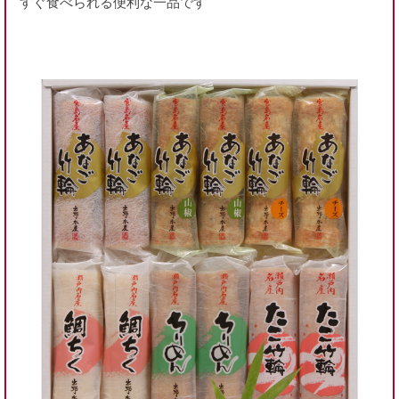
すぐ食べられる便利な一品です