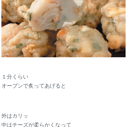
１分くらい
オーブンで炙ってあげると
外はカリッ
中はチーズが柔らかくなって