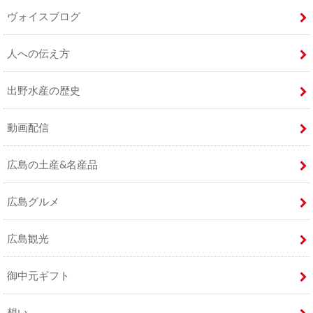
ヴォイスブログ
人への伝え方
出野水産の歴史
動画配信
広島の土産&名産品
広島グルメ
広島観光
御中元ギフト
想い