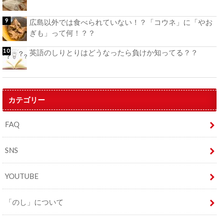
広島以外では食べられていない！？「コウネ」に「やお
ぎも」って何！？？
英語のしりとりはどうなったら負けか知ってる？？
カテゴリー
FAQ
SNS
YOUTUBE
「のし」について