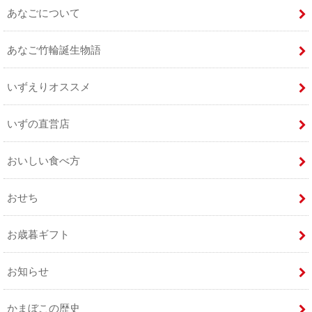
あなごについて
あなご竹輪誕生物語
いずえりオススメ
いずの直営店
おいしい食べ方
おせち
お歳暮ギフト
お知らせ
かまぼこの歴史