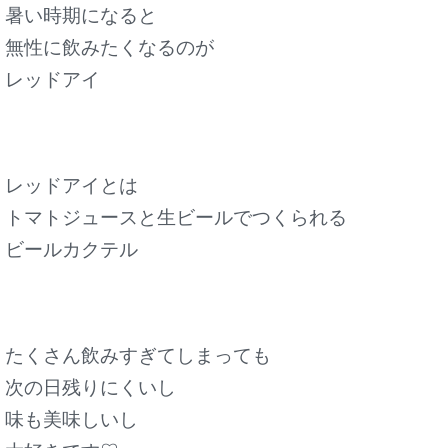
暑い時期になると
無性に飲みたくなるのが
レッドアイ
レッドアイとは
トマトジュースと生ビールでつくられる
ビールカクテル
たくさん飲みすぎてしまっても
次の日残りにくいし
味も美味しいし