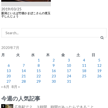
2019/03/25
新潟といえば竹徳かまぼこさんの煮玉
子しんじょう
2020年7月
月
火
水
木
金
土
日
1
2
3
4
5
6
7
8
9
10
11
12
13
14
15
16
17
18
19
20
21
22
23
24
25
26
27
28
29
30
31
« 6月
8月 »
今週の人気記事
広島駅で２、３時間 時間があったらできること