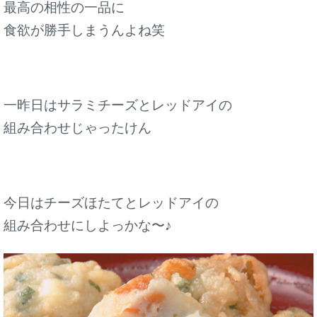
最高の相性の一品に
食欲が勝手しまうんよね笑
一昨日はサラミチーズとレッドアイの
組み合わせじゃったけん
今日はチーズほたてとレッドアイの
組み合わせにしよっかな〜♪