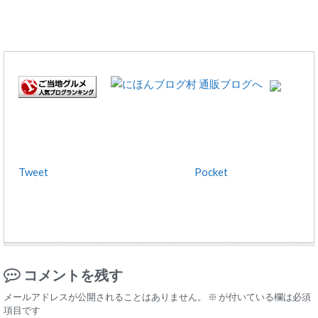
Tweet
Pocket
コメントを残す
メールアドレスが公開されることはありません。
※
が付いている欄は必須
項目です