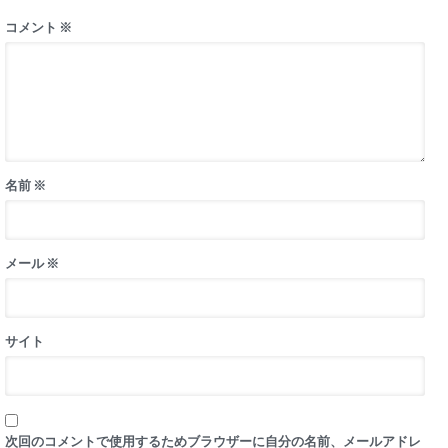
コメント
※
名前
※
メール
※
サイト
次回のコメントで使用するためブラウザーに自分の名前、メールアドレ