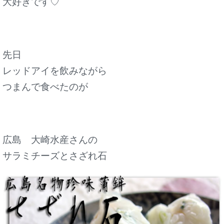
大好きです♡
先日
レッドアイを飲みながら
つまんで食べたのが
広島 大崎水産さんの
サラミチーズとさざれ石