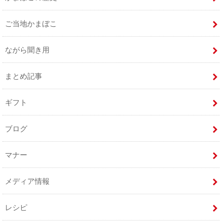
ご当地かまぼこ
ながら聞き用
まとめ記事
ギフト
ブログ
マナー
メディア情報
レシピ