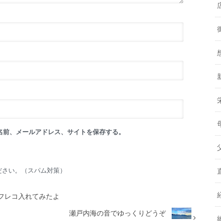
名前、メールアドレス、サイトを保存する。
ださい。（スパム対策）
フレコ入れてみたよ
瀬戸内海の音でゆっくりどうぞ