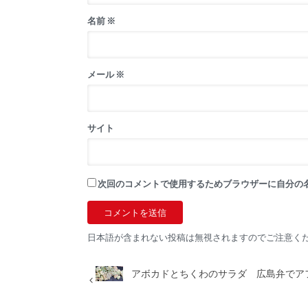
名前
※
メール
※
サイト
次回のコメントで使用するためブラウザーに自分の
日本語が含まれない投稿は無視されますのでご注意く
アボカドとちくわのサラダ 広島弁でア