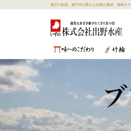
瀬戸の彩菜。瀬戸内の豊かな自然の素材、風味を十