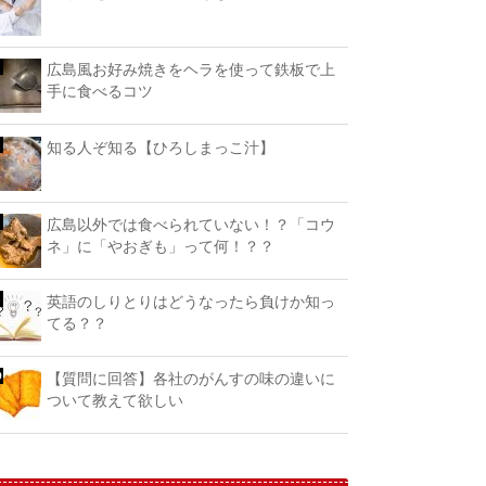
広島風お好み焼きをヘラを使って鉄板で上
手に食べるコツ
知る人ぞ知る【ひろしまっこ汁】
広島以外では食べられていない！？「コウ
ネ」に「やおぎも」って何！？？
英語のしりとりはどうなったら負けか知っ
てる？？
【質問に回答】各社のがんすの味の違いに
ついて教えて欲しい