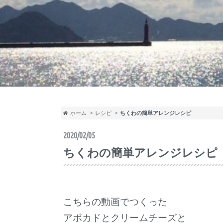
ホーム
レシピ
ちくわの簡単アレンジレシピ
2020/02/05
ちくわの簡単アレンジレシピ
こちらの動画でつくった
アボカドとクリームチーズと