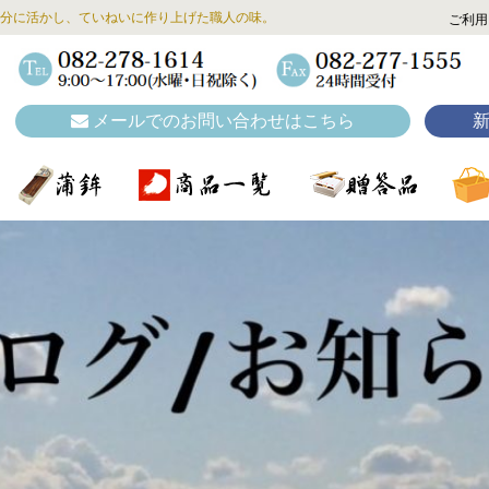
分に活かし、ていねいに作り上げた職人の味。
ご利用
メールでのお問い合わせはこちら