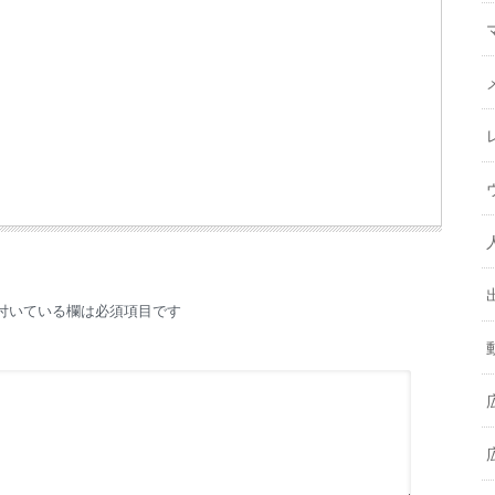
付いている欄は必須項目です