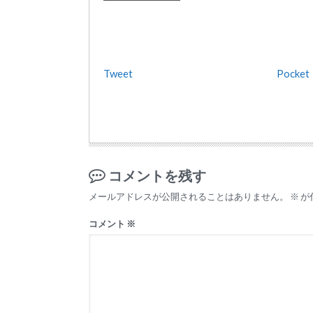
Tweet
Pocket
コメントを残す
メールアドレスが公開されることはありません。
※
が
コメント
※