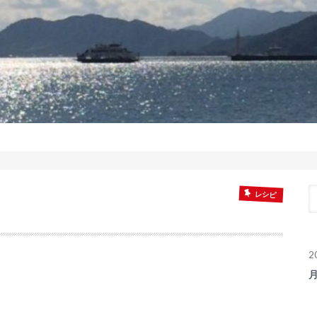
レシピ
2