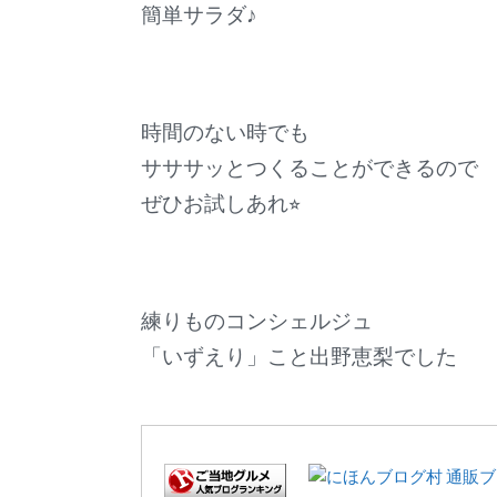
簡単サラダ♪
時間のない時でも
サササッとつくることができるので
ぜひお試しあれ⭐︎
練りものコンシェルジュ
「いずえり」こと出野恵梨でした