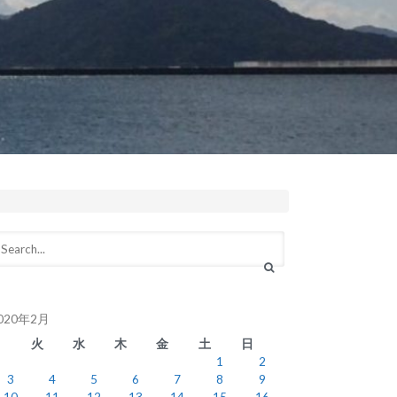
020年2月
月
火
水
木
金
土
日
1
2
3
4
5
6
7
8
9
10
11
12
13
14
15
16