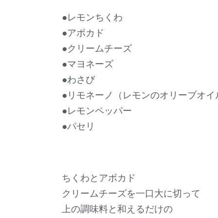
●レモンちくわ
●アボカド
●クリームチーズ
●マヨネーズ
●わさび
●リモネーノ（レモンのオリーブオイ
●レモンペッパー
●パセリ
ちくわとアボカド
クリームチーズを一口大に切って
上の調味料と和えるだけの