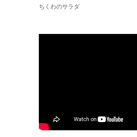
ちくわのサラダ