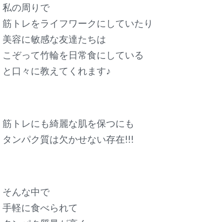
私の周りで
筋トレをライフワークにしていたり
美容に敏感な友達たちは
こぞって竹輪を日常食にしている
と口々に教えてくれます♪
筋トレにも綺麗な肌を保つにも
タンパク質は欠かせない存在!!!
そんな中で
手軽に食べられて