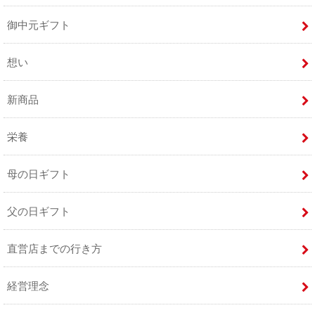
御中元ギフト
想い
新商品
栄養
母の日ギフト
父の日ギフト
直営店までの行き方
経営理念