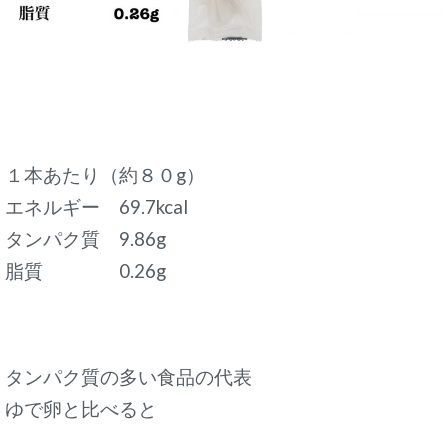
１本あたり（約８０g）
エネルギー 69.7kcal
タンパク質 9.86g
脂質 0.26g
タンパク質の多い食品の代表
ゆで卵と比べると