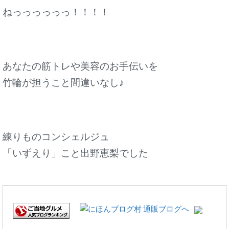
ねっっっっっっ！！！！
あなたの筋トレや美容のお手伝いを
竹輪が担うこと間違いなし♪
練りものコンシェルジュ
「いずえり」こと出野恵梨でした