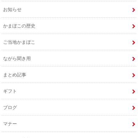
お知らせ
かまぼこの歴史
ご当地かまぼこ
ながら聞き用
まとめ記事
ギフト
ブログ
マナー