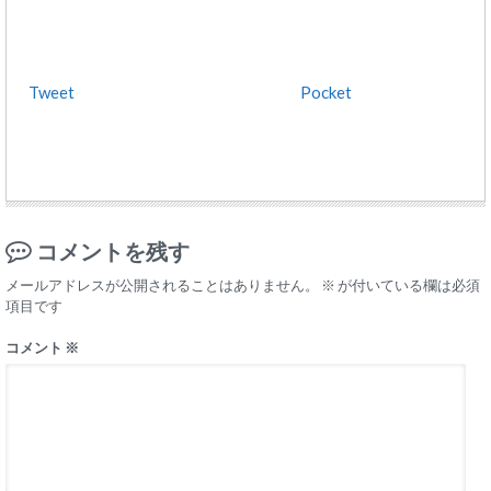
Tweet
Pocket
コメントを残す
メールアドレスが公開されることはありません。
※
が付いている欄は必須
項目です
コメント
※