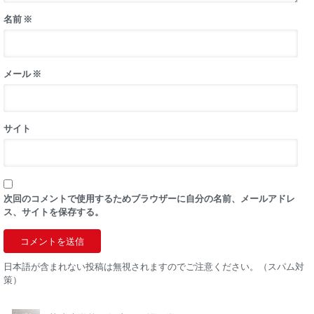
名前
※
メール
※
サイト
次回のコメントで使用するためブラウザーに自分の名前、メールアドレ
ス、サイトを保存する。
日本語が含まれない投稿は無視されますのでご注意ください。（スパム対
策）