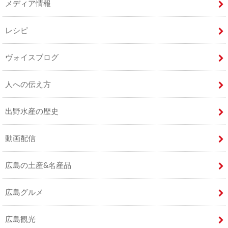
メディア情報
レシピ
ヴォイスブログ
人への伝え方
出野水産の歴史
動画配信
広島の土産&名産品
広島グルメ
広島観光