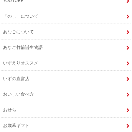
YOUTUBE
「のし」について
あなごについて
あなご竹輪誕生物語
いずえりオススメ
いずの直営店
おいしい食べ方
おせち
お歳暮ギフト