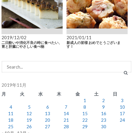
2019/12/02
2021/01/11
二日酔いや消化不良の時に食べたい、
新成人の皆様 おめでとうございま
胃と肝臓にやさしい食べ物
す！
2019年11月
月
火
水
木
金
土
日
1
2
3
4
5
6
7
8
9
10
11
12
13
14
15
16
17
18
19
20
21
22
23
24
25
26
27
28
29
30