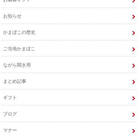
お知らせ
かまぼこの歴史
ご当地かまぼこ
ながら聞き用
まとめ記事
ギフト
ブログ
マナー