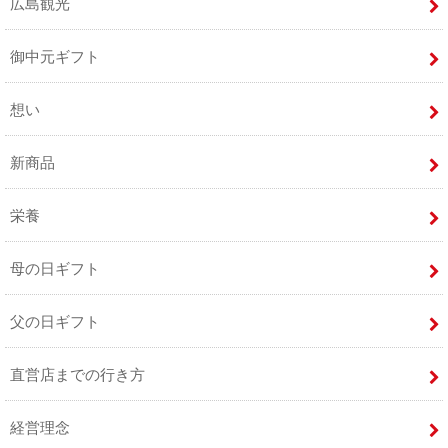
広島観光
御中元ギフト
想い
新商品
栄養
母の日ギフト
父の日ギフト
直営店までの行き方
経営理念