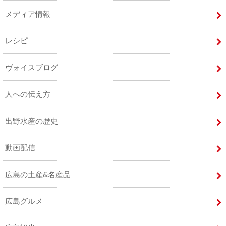
メディア情報
レシピ
ヴォイスブログ
人への伝え方
出野水産の歴史
動画配信
広島の土産&名産品
広島グルメ