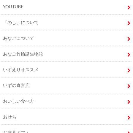
YOUTUBE
「のし」について
あなごについて
あなご竹輪誕生物語
いずえりオススメ
いずの直営店
おいしい食べ方
おせち
お歳暮ギフト