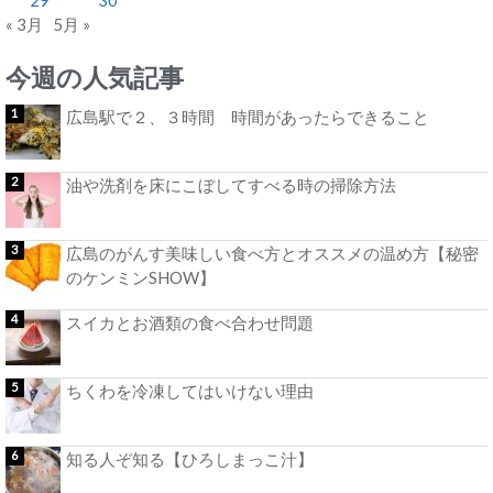
« 3月
5月 »
今週の人気記事
広島駅で２、３時間 時間があったらできること
油や洗剤を床にこぼしてすべる時の掃除方法
広島のがんす美味しい食べ方とオススメの温め方【秘密
のケンミンSHOW】
スイカとお酒類の食べ合わせ問題
ちくわを冷凍してはいけない理由
知る人ぞ知る【ひろしまっこ汁】