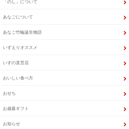
「のし」について
あなごについて
あなご竹輪誕生物語
いずえりオススメ
いずの直営店
おいしい食べ方
おせち
お歳暮ギフト
お知らせ