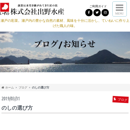
ご利用ガイド
MENU
瀬戸の彩菜。瀬戸内の豊かな自然の素材、風味を十分に活かし、ていねいに作り上
げた職人の味。
ホーム
ブログ
のしの選び方
2019/03/31
ブログ
のしの選び方