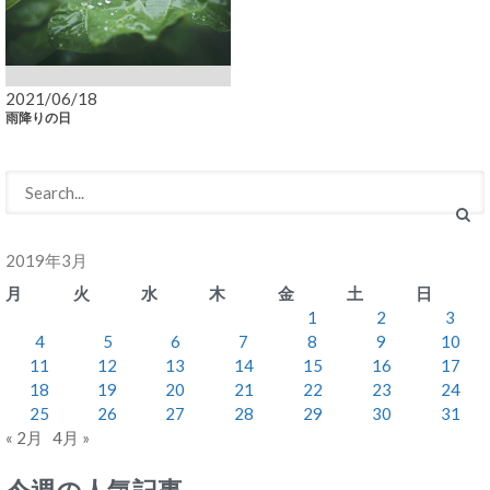
2021/06/18
雨降りの日
2019年3月
月
火
水
木
金
土
日
1
2
3
4
5
6
7
8
9
10
11
12
13
14
15
16
17
18
19
20
21
22
23
24
25
26
27
28
29
30
31
« 2月
4月 »