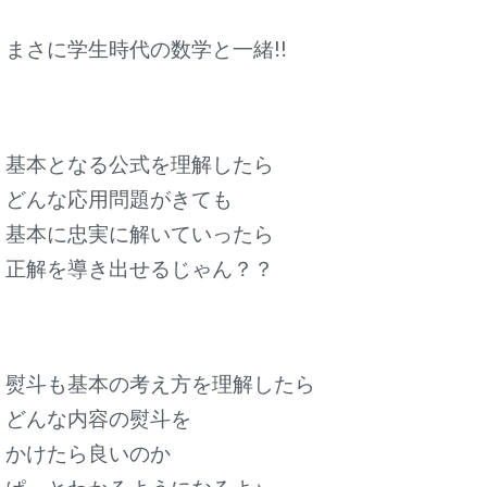
まさに学生時代の数学と一緒!!
基本となる公式を理解したら
どんな応用問題がきても
基本に忠実に解いていったら
正解を導き出せるじゃん？？
熨斗も基本の考え方を理解したら
どんな内容の熨斗を
かけたら良いのか