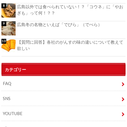
広島以外では食べられていない！？「コウネ」に「やお
ぎも」って何！？？
広島冬の名物といえば「でびら」（でべら）
【質問に回答】各社のがんすの味の違いについて教えて
欲しい
カテゴリー
FAQ
SNS
YOUTUBE