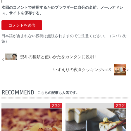
次回のコメントで使用するためブラウザーに自分の名前、メールアドレ
ス、サイトを保存する。
日本語が含まれない投稿は無視されますのでご注意ください。（スパム対
策）
熨斗の種類と使いかたをカンタンに説明！
いずえりの夜食クッキングvol.3
RECOMMEND
こちらの記事も人気です。
ブログ
ブログ