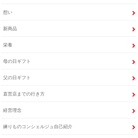
想い
新商品
栄養
母の日ギフト
父の日ギフト
直営店までの行き方
経営理念
練りものコンシェルジュ自己紹介