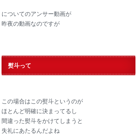
についてのアンサー動画が
昨夜の動画なのですが
熨斗って
この場合はこの熨斗というのが
ほとんど明確に決まってるし
間違った熨斗をかけてしまうと
失礼にあたるんだよね