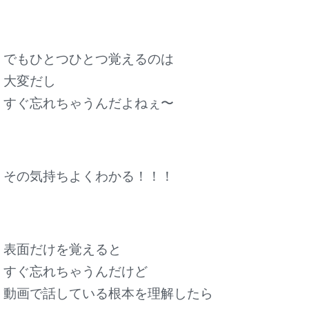
でもひとつひとつ覚えるのは
大変だし
すぐ忘れちゃうんだよねぇ〜
その気持ちよくわかる！！！
表面だけを覚えると
すぐ忘れちゃうんだけど
動画で話している根本を理解したら