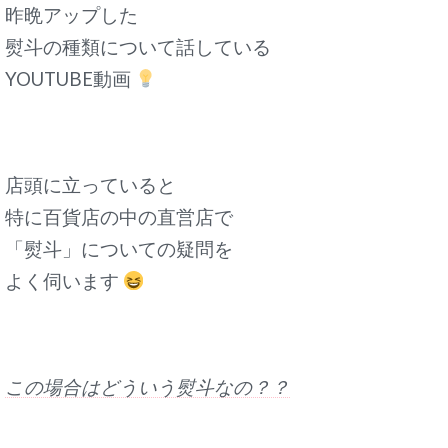
昨晩アップした
熨斗の種類について話している
YOUTUBE動画
店頭に立っていると
特に百貨店の中の直営店で
「熨斗」についての疑問を
よく伺います
この場合はどういう熨斗なの？？