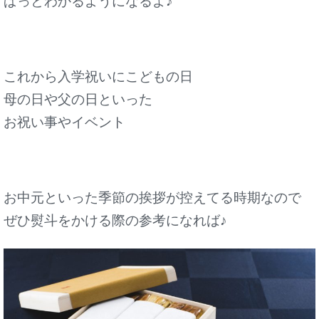
ぱっとわかるようになるよ♪
これから入学祝いにこどもの日
母の日や父の日といった
お祝い事やイベント
お中元といった季節の挨拶が控えてる時期なので
ぜひ熨斗をかける際の参考になれば♪