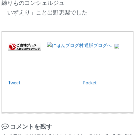
練りものコンシェルジュ
「いずえり」こと出野恵梨でした
Tweet
Pocket
コメントを残す