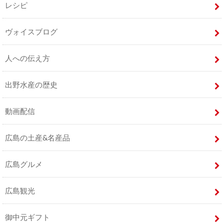
レシピ
ヴォイスブログ
人への伝え方
出野水産の歴史
動画配信
広島の土産&名産品
広島グルメ
広島観光
御中元ギフト