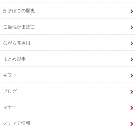
かまぼこの歴史
ご当地かまぼこ
ながら聞き用
まとめ記事
ギフト
ブログ
マナー
メディア情報