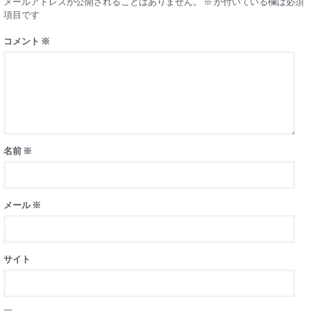
メールアドレスが公開されることはありません。
※
が付いている欄は必須
項目です
コメント
※
名前
※
メール
※
サイト