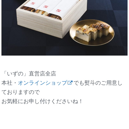
「いずの」直営店全店
本社・
オンラインショップ
でも熨斗のご用意し
ておりますので
お気軽にお申し付けくださいね！