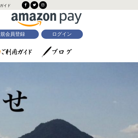
ガイド
新規会員登録
ログイン