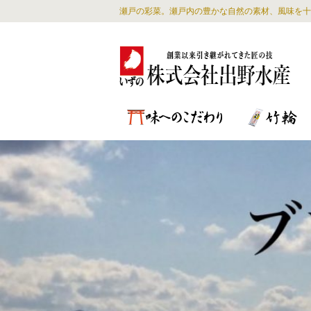
瀬戸の彩菜。瀬戸内の豊かな自然の素材、風味を十