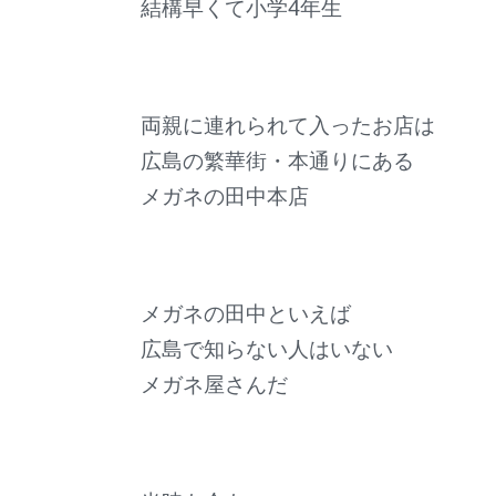
結構早くて
小学4年生
両親に連れられて入ったお店は
広島の繁華街・本通りにある
メガネの田中本店
メガネの田中といえば
広島で知らない人はいない
メガネ屋さんだ