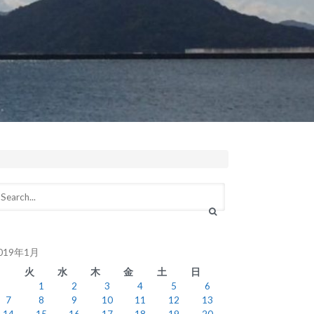
019年1月
月
火
水
木
金
土
日
1
2
3
4
5
6
7
8
9
10
11
12
13
14
15
16
17
18
19
20