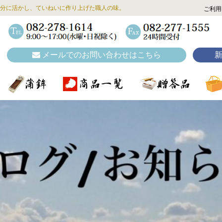
分に活かし、ていねいに作り上げた職人の味。
ご利用
メールでのお問い合わせはこちら