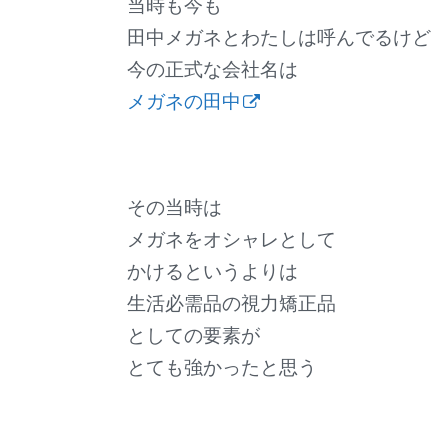
当時も今も
田中メガネとわたしは呼んでるけど
今の正式な会社名は
メガネの田中
その当時は
メガネをオシャレとして
かけるというよりは
生活必需品の視力矯正品
としての要素が
とても強かったと思う