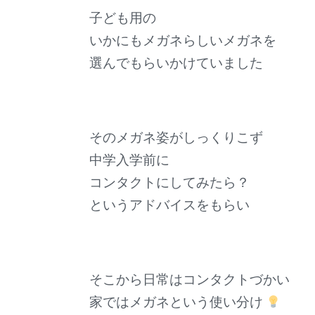
子ども用の
いかにもメガネらしいメガネを
選んでもらいかけていました
そのメガネ姿がしっくりこず
中学入学前に
コンタクトにしてみたら？
というアドバイスをもらい
そこから日常はコンタクトづかい
家ではメガネという使い分け