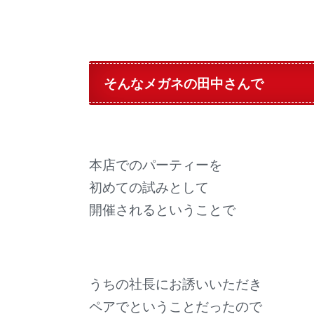
そんなメガネの田中さんで
本店でのパーティーを
初めての試みとして
開催されるということで
うちの社長にお誘いいただき
ペアでということだったので