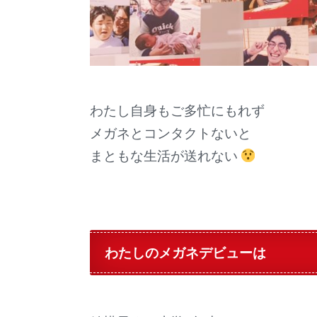
わたし自身もご多忙にもれず
メガネとコンタクトないと
まともな生活が送れない
わたしのメガネデビューは