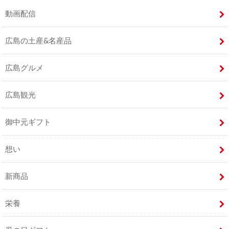
動画配信
広島の土産&名産品
広島グルメ
広島観光
御中元ギフト
想い
新商品
栄養