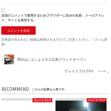
次回のコメントで使用するためブラウザーに自分の名前、メールアドレ
ス、サイトを保存する。
日本語が含まれない投稿は無視されますのでご注意ください。（スパム対
策）
明日はいよいよエキエ広島グランドオープン
ヴォイスブログ♯６
RECOMMEND
こちらの記事も人気です。
ヴォイスブログ
ヴォイスブログ