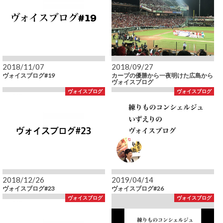
2018/11/07
2018/09/27
ヴォイスブログ#19
カープの優勝から一夜明けた広島から
ヴォイスブログ
ヴォイスブログ
ヴォイスブログ
2018/12/26
2019/04/14
ヴォイスブログ#23
ヴォイスブログ#26
ヴォイスブログ
ヴォイスブログ