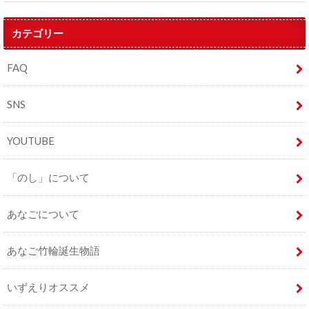
カテゴリー
FAQ
SNS
YOUTUBE
「のし」について
あなごについて
あなご竹輪誕生物語
いずえりオススメ