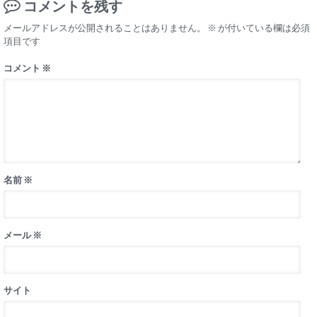
コメントを残す
メールアドレスが公開されることはありません。
※
が付いている欄は必須
項目です
コメント
※
名前
※
メール
※
サイト