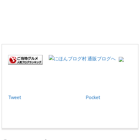
Tweet
Pocket