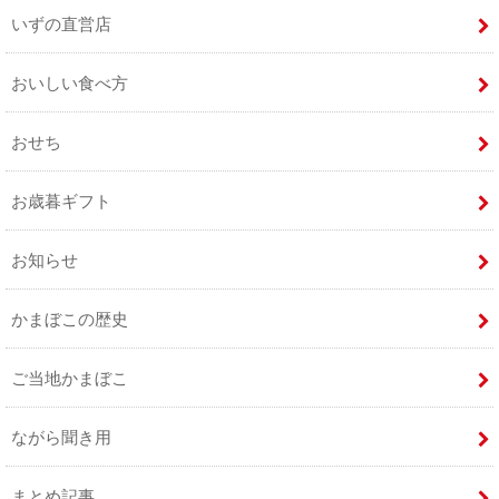
いずの直営店
おいしい食べ方
おせち
お歳暮ギフト
お知らせ
かまぼこの歴史
ご当地かまぼこ
ながら聞き用
まとめ記事