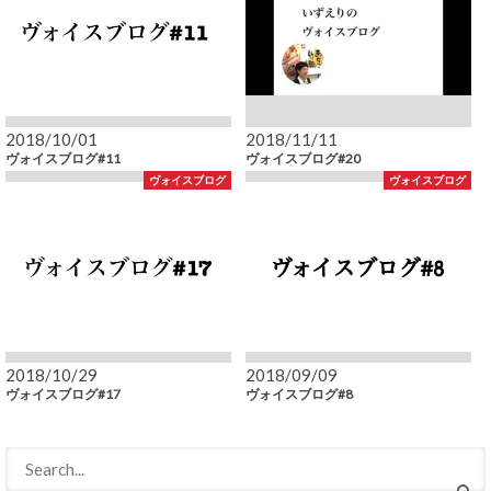
2018/10/01
2018/11/11
ヴォイスブログ#11
ヴォイスブログ#20
ヴォイスブログ
ヴォイスブログ
2018/10/29
2018/09/09
ヴォイスブログ#17
ヴォイスブログ#8