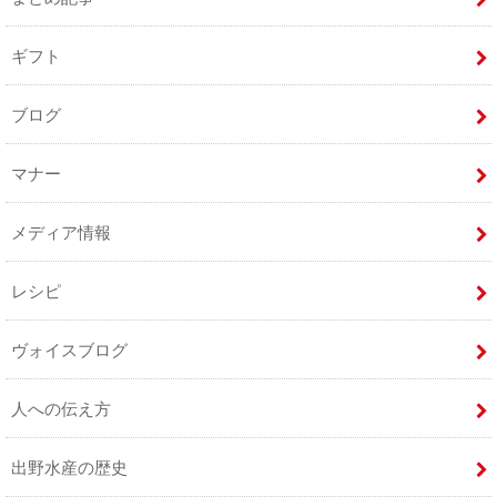
ギフト
ブログ
マナー
メディア情報
レシピ
ヴォイスブログ
人への伝え方
出野水産の歴史