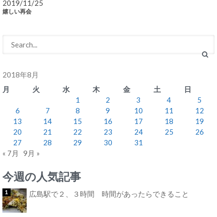
2019/11/25
嬉しい再会
2018年8月
月
火
水
木
金
土
日
1
2
3
4
5
6
7
8
9
10
11
12
13
14
15
16
17
18
19
20
21
22
23
24
25
26
27
28
29
30
31
« 7月
9月 »
今週の人気記事
広島駅で２、３時間 時間があったらできること