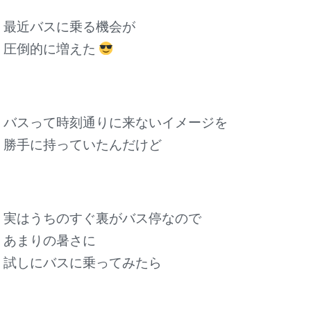
最近バスに乗る機会が
圧倒的に増えた
バスって時刻通りに来ないイメージを
勝手に持っていたんだけど
実はうちのすぐ裏がバス停なので
あまりの暑さに
試しにバスに乗ってみたら