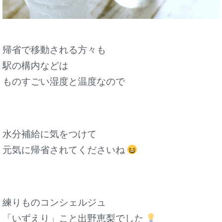
帰省で移動される方々も
駅の構内などは
ものすごい湿度と温度なので
水分補給に気をつけて
元気に帰省されてくださいね
練りものコンシェルジュ
「いずえり」こと出野恵梨でした