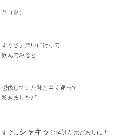
と（驚）
すぐさま買いに行って
飲んでみると
想像していた味と全く違って
驚きましたが
シャキッ
すぐに
と体調が元どおりに！