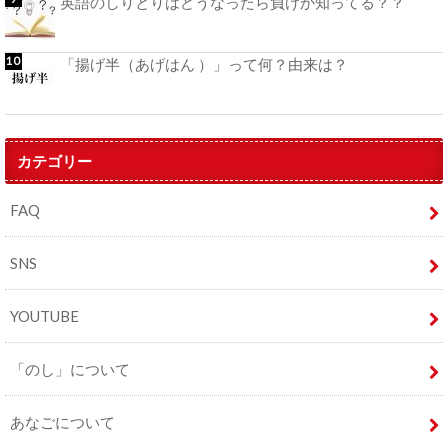
英語のしりとりはどうなったら負けか知ってる？？
「揚げ半（あげはん ）」って何？由来は？
カテゴリー
FAQ
SNS
YOUTUBE
「のし」について
あなごについて