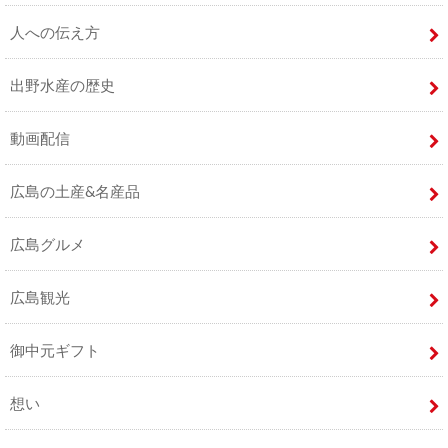
人への伝え方
出野水産の歴史
動画配信
広島の土産&名産品
広島グルメ
広島観光
御中元ギフト
想い