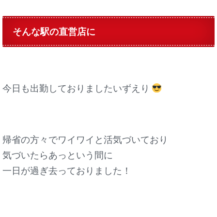
そんな駅の直営店に
今日も出勤しておりましたいずえり
帰省の方々でワイワイと活気づいており
気づいたらあっという間に
一日が過ぎ去っておりました！