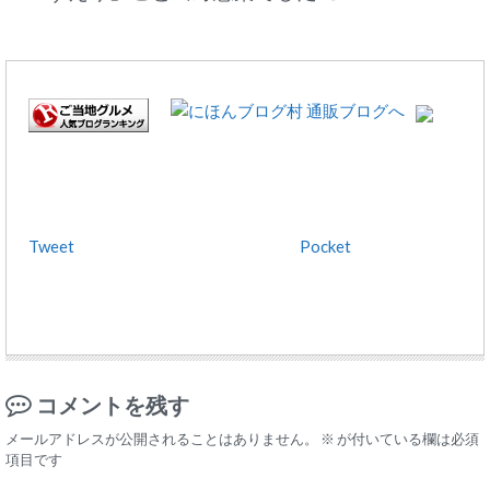
Tweet
Pocket
コメントを残す
メールアドレスが公開されることはありません。
※
が付いている欄は必須
項目です