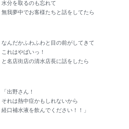
水分を取るのも忘れて
無我夢中でお客様たちと話をしてたら
なんだかふわふわと目の前がしてきて
これはやばいっ！
と名店街店の清水店長に話をしたら
「出野さん！
それは熱中症かもしれないから
経口補水液を飲んでください！！」