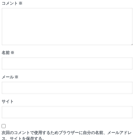
コメント
※
名前
※
メール
※
サイト
次回のコメントで使用するためブラウザーに自分の名前、メールアドレ
ス、サイトを保存する。