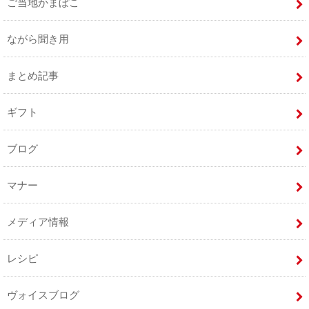
ご当地かまぼこ
ながら聞き用
まとめ記事
ギフト
ブログ
マナー
メディア情報
レシピ
ヴォイスブログ