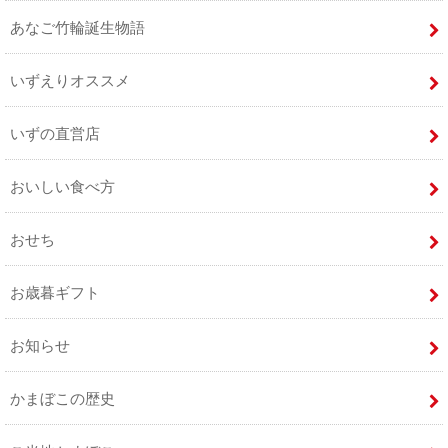
あなご竹輪誕生物語
いずえりオススメ
いずの直営店
おいしい食べ方
おせち
お歳暮ギフト
お知らせ
かまぼこの歴史