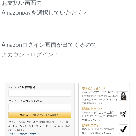
お支払い画面で
Amazonpayを選択していただくと
Amazonログイン画面が出てくるので
アカウントログイン！