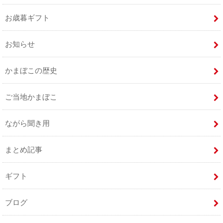
お歳暮ギフト
お知らせ
かまぼこの歴史
ご当地かまぼこ
ながら聞き用
まとめ記事
ギフト
ブログ