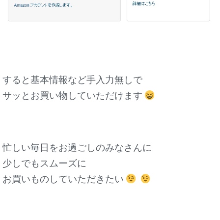
すると基本情報など手入力無しで
サッとお買い物していただけます
忙しい毎日をお過ごしのみなさんに
少しでもスムーズに
お買いものしていただきたい