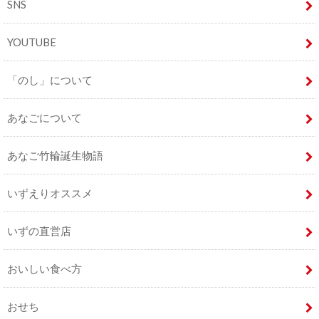
SNS
YOUTUBE
「のし」について
あなごについて
あなご竹輪誕生物語
いずえりオススメ
いずの直営店
おいしい食べ方
おせち