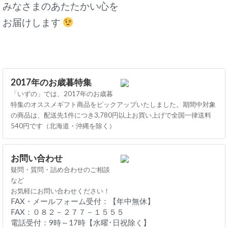
みなさまのあたたかい心を
お届けします
2017年のお歳暮特集
「いずの」では、2017年のお歳暮
特集のオススメギフト商品をピックアップいたしました。期間中対象
の商品は、配送先1件につき3,780円以上お買い上げで全国一律送料
540円です（北海道・沖縄を除く）
お問い合わせ
疑問・質問・詰め合わせのご相談
など
お気軽にお問い合わせください！
FAX・メールフォーム受付：【年中無休】
FAX：０８２－２７７－１５５５
電話受付：9時～17時【水曜･日祝除く】