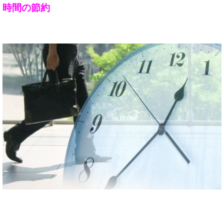
時間の節約