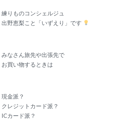
練りものコンシェルジュ
出野恵梨こと「いずえり」です
みなさん旅先や出張先で
お買い物するときは
現金派？
クレジットカード派？
ICカード派？