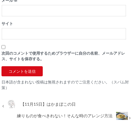
メール
※
サイト
次回のコメントで使用するためブラウザーに自分の名前、メールアドレ
ス、サイトを保存する。
日本語が含まれない投稿は無視されますのでご注意ください。（スパム対
策）
【11月15日】はかまぼこの日
練りものが食べきれない！そんな時のアレンジ方法