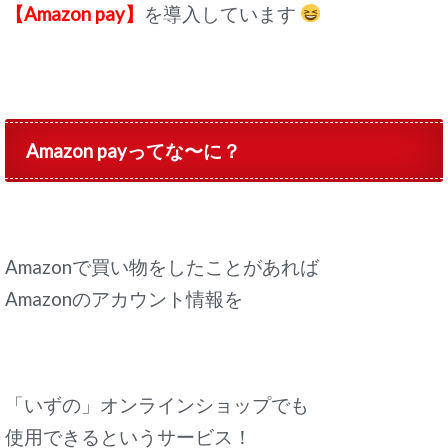
【Amazon pay】
を導入しています
Amazon payってな〜に？
Amazonで買い物をしたことがあれば
Amazonのアカウント情報を
「いずの」オンラインショップでも
使用できるというサービス！