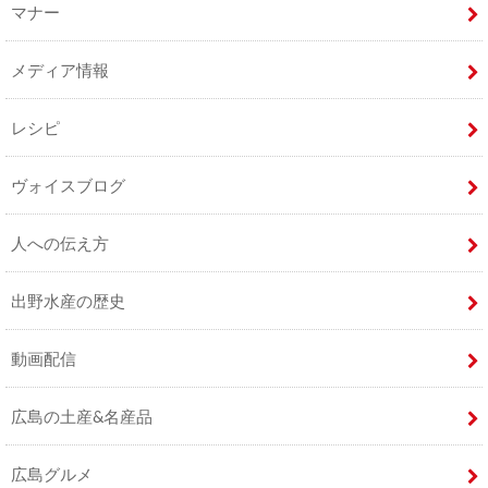
マナー
メディア情報
レシピ
ヴォイスブログ
人への伝え方
出野水産の歴史
動画配信
広島の土産&名産品
広島グルメ