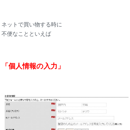
ネットで買い物する時に
不便なことといえば
「個人情報の入力」