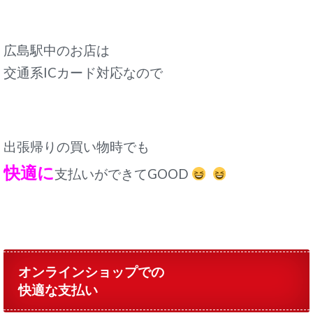
広島駅中のお店は
交通系ICカード対応なので
出張帰りの買い物時でも
快適に
支払いができてGOOD
オンラインショップでの
快適な支払い