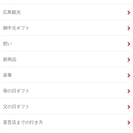
広島観光
御中元ギフト
想い
新商品
栄養
母の日ギフト
父の日ギフト
直営店までの行き方