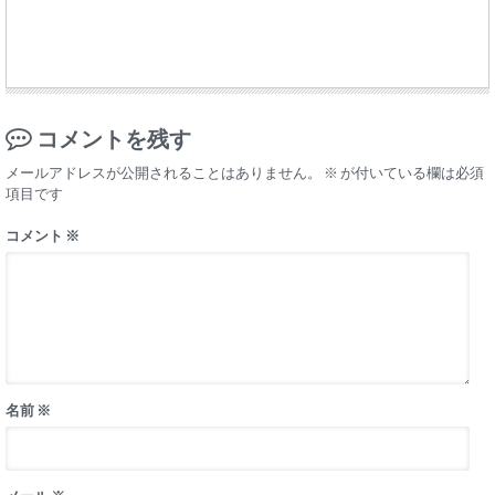
コメントを残す
メールアドレスが公開されることはありません。
※
が付いている欄は必須
項目です
コメント
※
名前
※