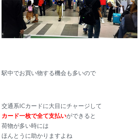
駅中でお買い物する機会も多いので
交通系ICカードに大目にチャージして
カード一枚で全て支払い
ができると
荷物が多い時には
ほんとうに助かりますよね