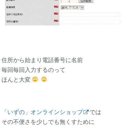
住所から始まり電話番号に名前
毎回毎回入力するのって
ほんと大変
「いずの」オンラインショップ
では
その不便さを少しでも無くすために