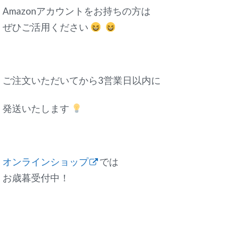
Amazonアカウントをお持ちの方は
ぜひご活用ください
ご注文いただいてから3営業日以内に
発送いたします
オンラインショップ
では
お歳暮受付中！