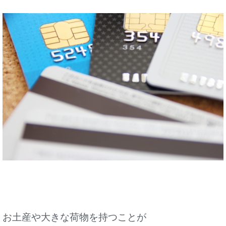
お土産や大きな荷物を持つことが