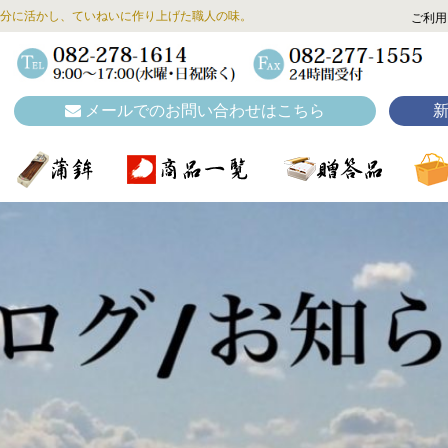
分に活かし、ていねいに作り上げた職人の味。
ご利用
メールでのお問い合わせはこちら