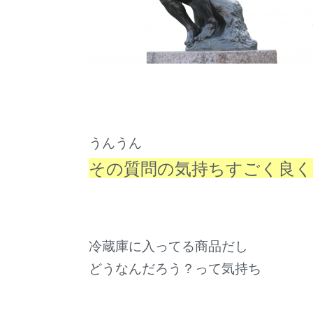
うんうん
その質問の気持ちすごく良
冷蔵庫に入ってる商品だし
どうなんだろう？って気持ち