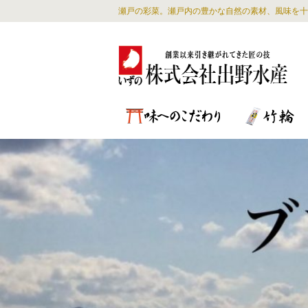
瀬戸の彩菜。瀬戸内の豊かな自然の素材、風味を十