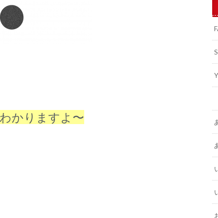
くわかりますよ〜