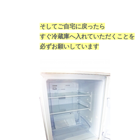
そしてご自宅に戻ったら
すぐ冷蔵庫へ入れていただくことを
必ずお願いしています