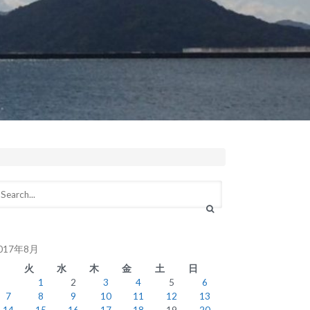
017年8月
月
火
水
木
金
土
日
1
2
3
4
5
6
7
8
9
10
11
12
13
14
15
16
17
18
19
20