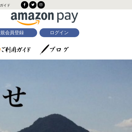
ガイド
新規会員登録
ログイン