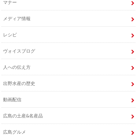
マナー
メディア情報
レシピ
ヴォイスブログ
人への伝え方
出野水産の歴史
動画配信
広島の土産&名産品
広島グルメ