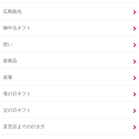
広島観光
御中元ギフト
想い
新商品
栄養
母の日ギフト
父の日ギフト
直営店までの行き方