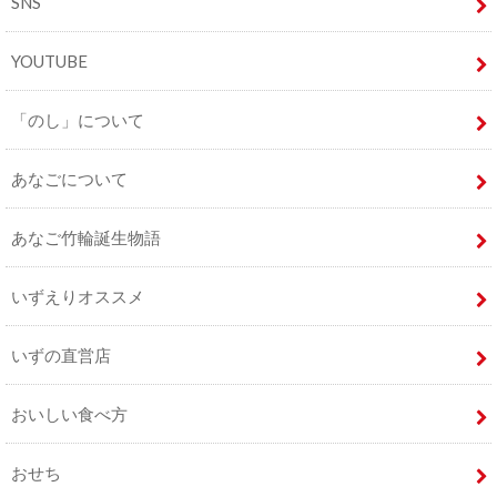
SNS
YOUTUBE
「のし」について
あなごについて
あなご竹輪誕生物語
いずえりオススメ
いずの直営店
おいしい食べ方
おせち