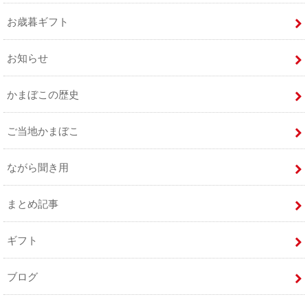
お歳暮ギフト
お知らせ
かまぼこの歴史
ご当地かまぼこ
ながら聞き用
まとめ記事
ギフト
ブログ