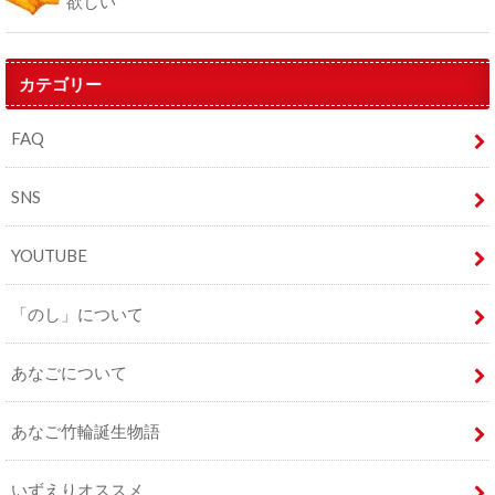
欲しい
カテゴリー
FAQ
SNS
YOUTUBE
「のし」について
あなごについて
あなご竹輪誕生物語
いずえりオススメ