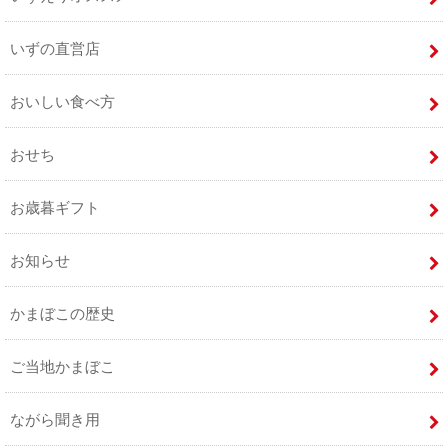
いずの直営店
おいしい食べ方
おせち
お歳暮ギフト
お知らせ
かまぼこの歴史
ご当地かまぼこ
ながら聞き用