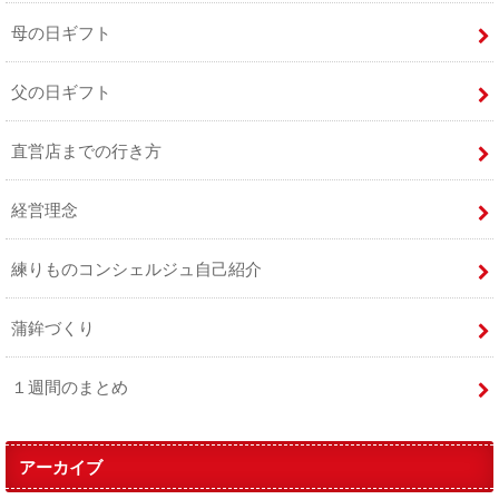
母の日ギフト
父の日ギフト
直営店までの行き方
経営理念
練りものコンシェルジュ自己紹介
蒲鉾づくり
１週間のまとめ
アーカイブ