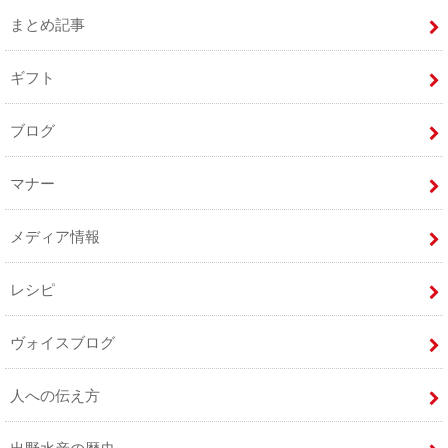
まとめ記事
ギフト
ブログ
マナー
メディア情報
レシピ
ヴォイスブログ
人への伝え方