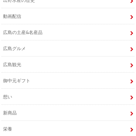
出野水産の歴史
動画配信
広島の土産&名産品
広島グルメ
広島観光
御中元ギフト
想い
新商品
栄養