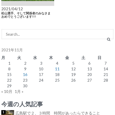
2021/04/12
松山選手、そして関係者のみなさま
おめでとうございます!!!
2021年11月
月
火
水
木
金
土
日
1
2
3
4
5
6
7
8
9
10
11
12
13
14
15
16
17
18
19
20
21
22
23
24
25
26
27
28
29
30
« 10月
1月 »
今週の人気記事
広島駅で２、３時間 時間があったらできること