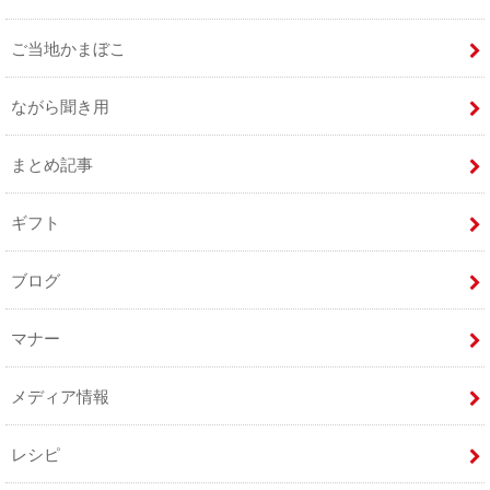
ご当地かまぼこ
ながら聞き用
まとめ記事
ギフト
ブログ
マナー
メディア情報
レシピ