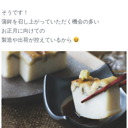
そうです！
蒲鉾を召し上がっていただく機会の多い
お正月に向けての
製造や出荷が控えているから