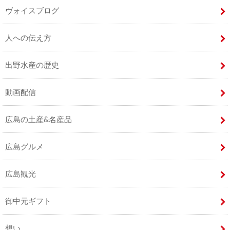
ヴォイスブログ
人への伝え方
出野水産の歴史
動画配信
広島の土産&名産品
広島グルメ
広島観光
御中元ギフト
想い