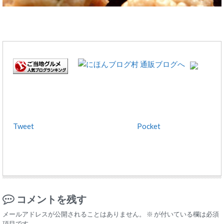
Tweet
Pocket
コメントを残す
メールアドレスが公開されることはありません。
※
が付いている欄は必須
項目です