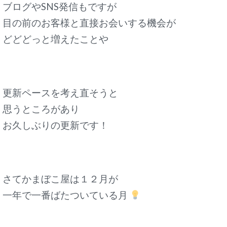
ブログやSNS発信もですが
目の前のお客様と直接お会いする機会が
どどどっと増えたことや
更新ペースを考え直そうと
思うところがあり
お久しぶりの更新です！
さてかまぼこ屋は１２月が
一年で一番ばたついている月