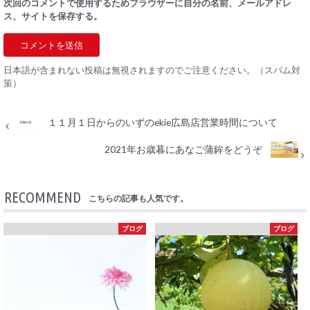
次回のコメントで使用するためブラウザーに自分の名前、メールアドレ
ス、サイトを保存する。
日本語が含まれない投稿は無視されますのでご注意ください。（スパム対
策）
１１月１日からのいずのekie広島店営業時間について
2021年お歳暮にあなご蒲鉾をどうぞ
RECOMMEND
こちらの記事も人気です。
ブログ
ブログ