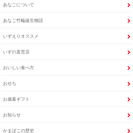
あなごについて
あなご竹輪誕生物語
いずえりオススメ
いずの直営店
おいしい食べ方
おせち
お歳暮ギフト
お知らせ
かまぼこの歴史