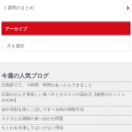
１週間のまとめ
アーカイブ
今週の人気ブログ
広島駅で２、３時間 時間があったらできること
広島のがんす美味しい食べ方とオススメの温め方【秘密のケンミン
SHOW】
油や洗剤を床にこぼしてすべる時の掃除方法
スイカとお酒類の食べ合わせ問題
ちくわを冷凍してはいけない理由