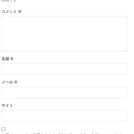
コメント
※
名前
※
メール
※
サイト