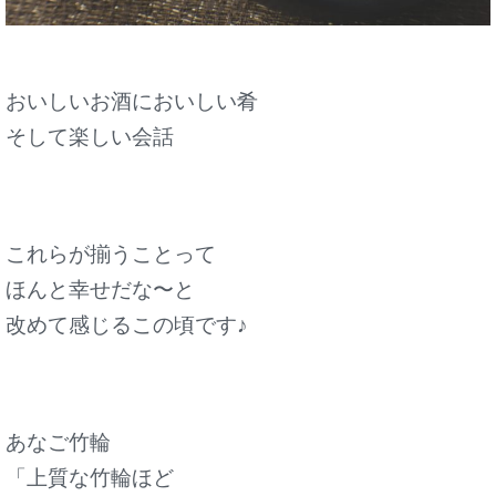
おいしいお酒においしい肴
そして楽しい会話
これらが揃うことって
ほんと幸せだな〜と
改めて感じるこの頃です♪
あなご竹輪
「上質な竹輪ほど