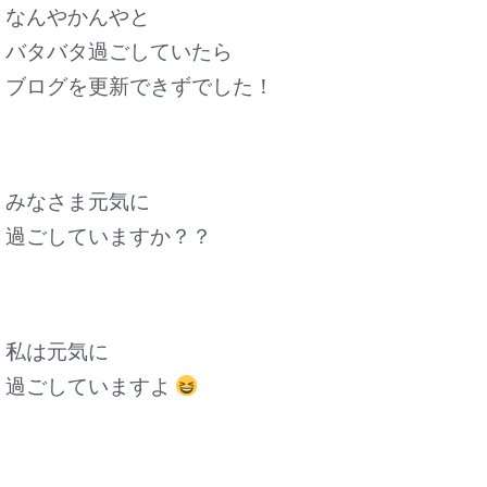
なんやかんやと
バタバタ過ごしていたら
ブログを更新できずでした！
みなさま元気に
過ごしていますか？？
私は元気に
過ごしていますよ