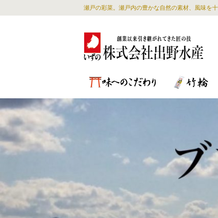
瀬戸の彩菜。瀬戸内の豊かな自然の素材、風味を十