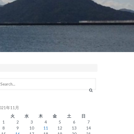
021年11月
月
火
水
木
金
土
日
1
2
3
4
5
6
7
8
9
10
11
12
13
14
15
16
17
18
19
20
21