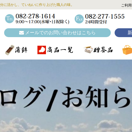
分に活かし、ていねいに作り上げた職人の味。
ご利用
メールでのお問い合わせはこちら