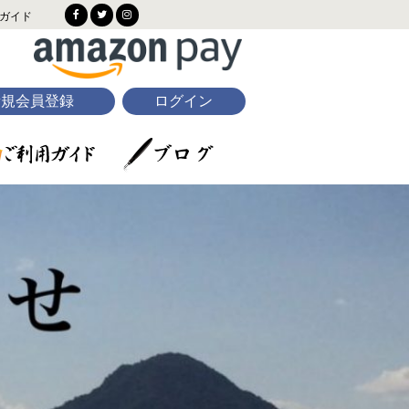
ガイド
新規会員登録
ログイン