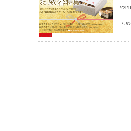
2021/1
お歳
ブログ