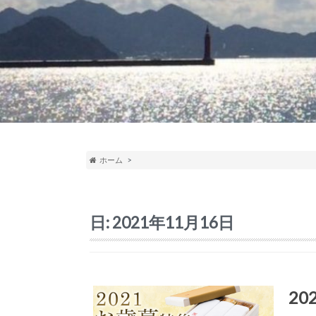
ホーム
日:
2021年11月16日
2