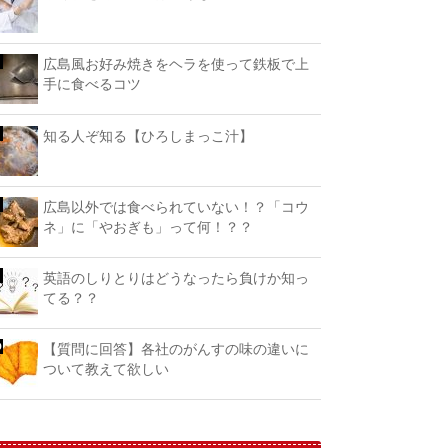
広島風お好み焼きをヘラを使って鉄板で上
手に食べるコツ
知る人ぞ知る【ひろしまっこ汁】
広島以外では食べられていない！？「コウ
ネ」に「やおぎも」って何！？？
英語のしりとりはどうなったら負けか知っ
てる？？
【質問に回答】各社のがんすの味の違いに
ついて教えて欲しい