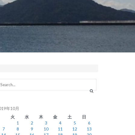
019年10月
月
火
水
木
金
土
日
1
2
3
4
5
6
7
8
9
10
11
12
13
14
15
16
17
18
19
20