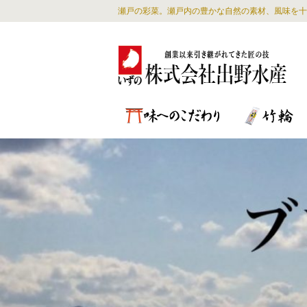
瀬戸の彩菜。瀬戸内の豊かな自然の素材、風味を十