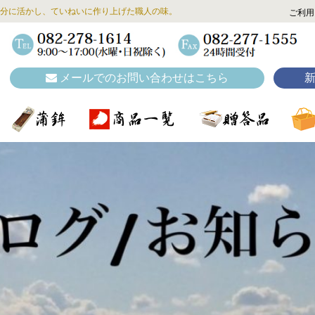
分に活かし、ていねいに作り上げた職人の味。
ご利用
メールでのお問い合わせはこちら