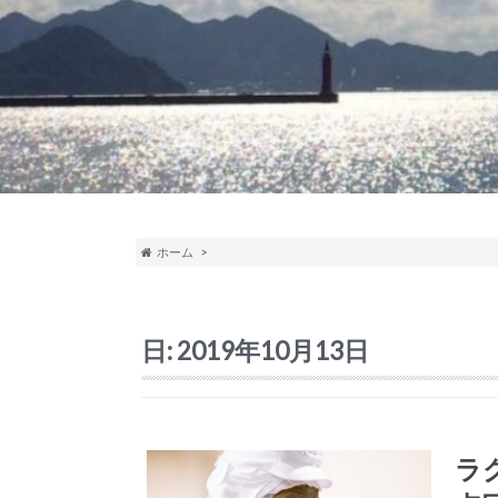
ホーム
日:
2019年10月13日
ラ