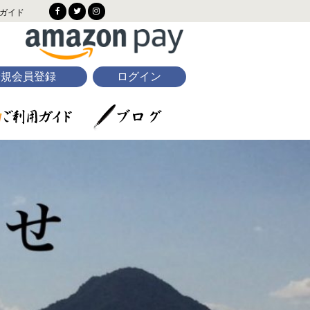
ガイド
新規会員登録
ログイン