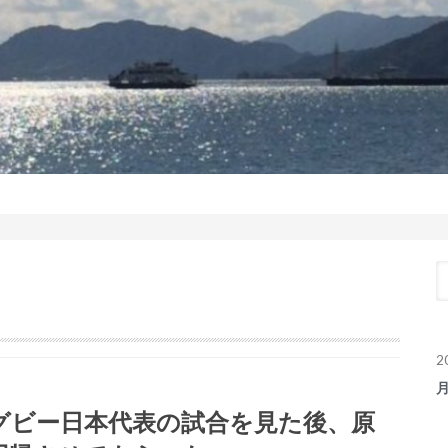
2
グビー日本代表の試合を見た後、原