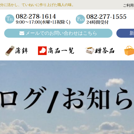
分に活かし、ていねいに作り上げた職人の味。
ご利用
メールでのお問い合わせはこちら