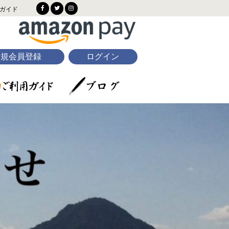
ガイド
新規会員登録
ログイン