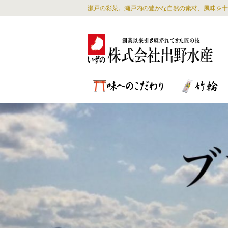
瀬戸の彩菜。瀬戸内の豊かな自然の素材、風味を十