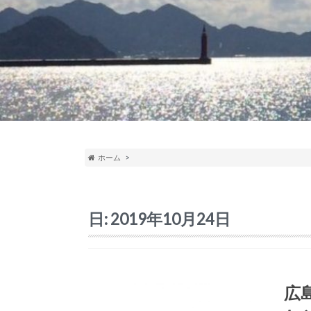
ホーム
日:
2019年10月24日
広