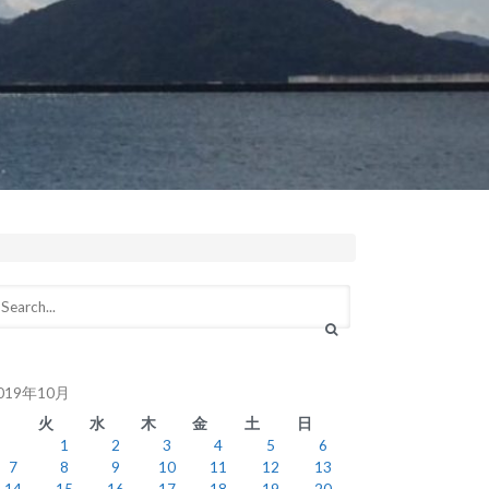
019年10月
月
火
水
木
金
土
日
1
2
3
4
5
6
7
8
9
10
11
12
13
14
15
16
17
18
19
20