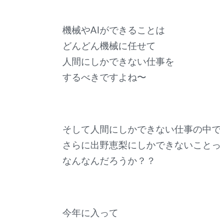
機械やAIができることは
どんどん機械に任せて
人間にしかできない仕事を
するべきですよね〜
そして人間にしかできない仕事の中
さらに出野恵梨にしかできないこと
なんなんだろうか？？
今年に入って