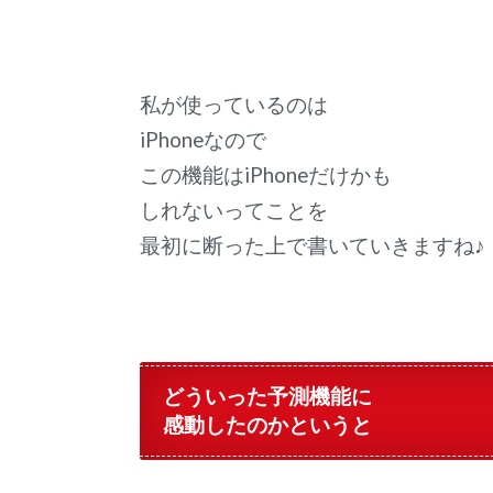
私が使っているのは
iPhoneなので
この機能はiPhoneだけかも
しれないってことを
最初に断った上で書いていきますね♪
どういった予測機能に
感動したのかというと