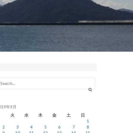
019年9月
月
火
水
木
金
土
日
1
2
3
4
5
6
7
8
9
10
11
12
13
14
15