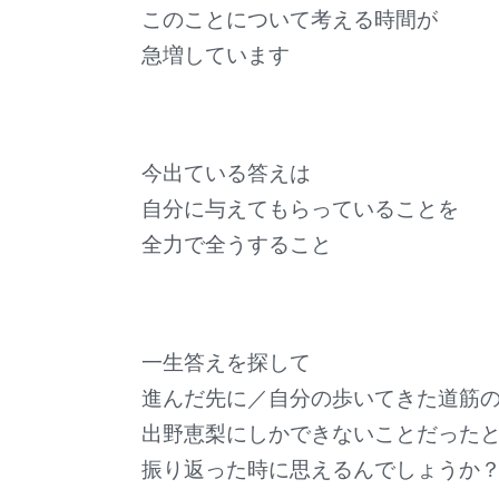
このことについて考える時間が
急増しています
今出ている答えは
自分に与えてもらっていることを
全力で全うすること
一生答えを探して
進んだ先に／自分の歩いてきた道筋
出野恵梨にしかできないことだった
振り返った時に思えるんでしょうか