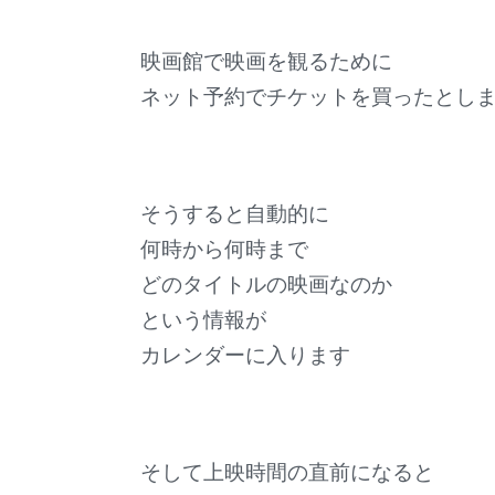
映画館で映画を観るために
ネット予約でチケットを買ったとし
そうすると自動的に
何時から何時まで
どのタイトルの映画なのか
という情報が
カレンダーに入ります
そして上映時間の直前になると