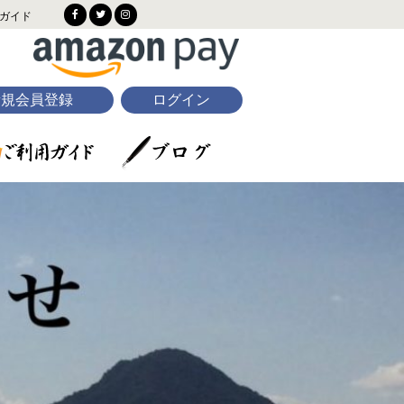
ガイド
新規会員登録
ログイン