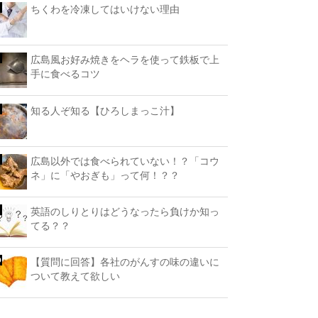
ちくわを冷凍してはいけない理由
広島風お好み焼きをヘラを使って鉄板で上
手に食べるコツ
知る人ぞ知る【ひろしまっこ汁】
広島以外では食べられていない！？「コウ
ネ」に「やおぎも」って何！？？
英語のしりとりはどうなったら負けか知っ
てる？？
【質問に回答】各社のがんすの味の違いに
ついて教えて欲しい