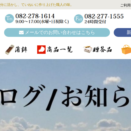
分に活かし、ていねいに作り上げた職人の味。
ご利用
メールでのお問い合わせはこちら