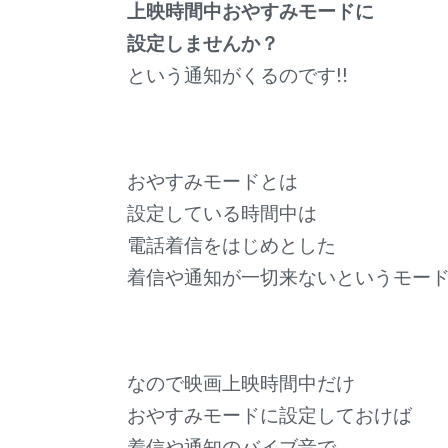
上映時間中おやすみモードに
設定しませんか？
という通知がくるのです!!
おやすみモードとは
設定している時間中は
電話着信をはじめとした
着信や通知が一切来ないというモー
なので映画上映時間中だけ
おやすみモードに設定しておけば
着信や通知のバイブ音で