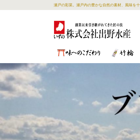
瀬戸の彩菜。瀬戸内の豊かな自然の素材、風味を十