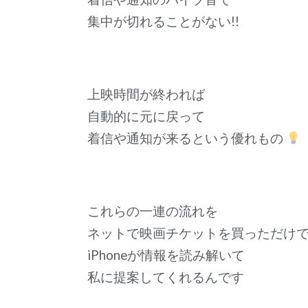
集中が切れることがない!!
上映時間が終われば
自動的に元に戻って
着信や通知が来るという優れもの
これらの一連の流れを
ネットで映画チケットを買っただけ
iPhoneが情報を読み解いて
私に提案してくれるんです