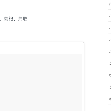
口、島根、鳥取