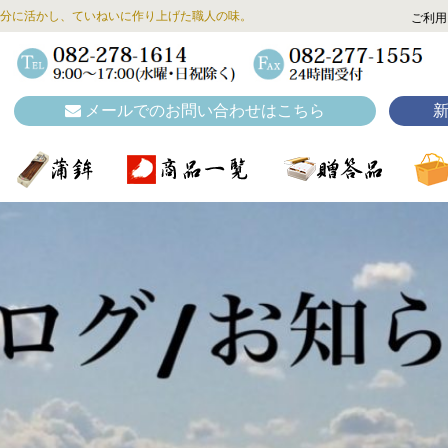
分に活かし、ていねいに作り上げた職人の味。
ご利用
メールでのお問い合わせはこちら