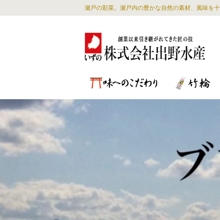
瀬戸の彩菜。瀬戸内の豊かな自然の素材、風味を十