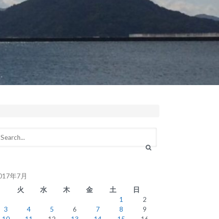
017年7月
月
火
水
木
金
土
日
1
2
3
4
5
6
7
8
9
10
11
12
13
14
15
16