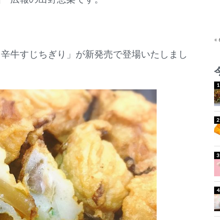
«
リ辛牛すじちぎり」が新発売で登場いたしまし