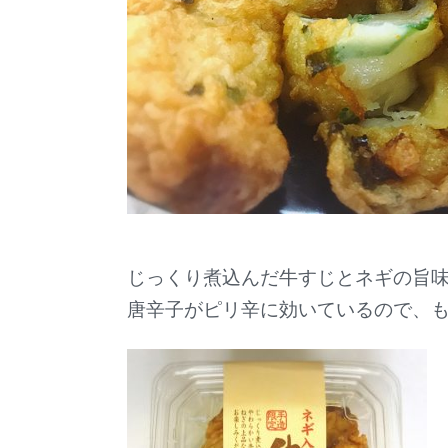
じっくり煮込んだ牛すじとネギの旨
唐辛子がピリ辛に効いているので、