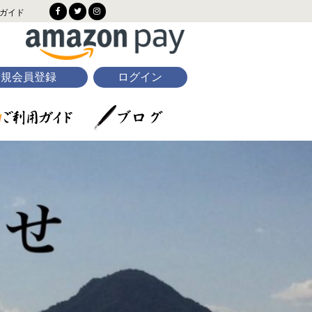
ガイド
新規会員登録
ログイン