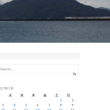
017年7月
月
火
水
木
金
土
日
1
2
3
4
5
6
7
8
9
10
11
12
13
14
15
16