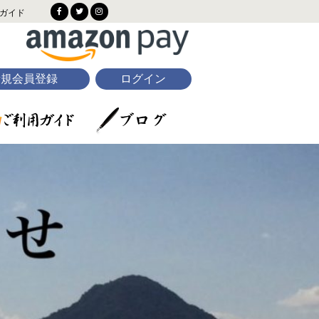
ガイド
新規会員登録
ログイン