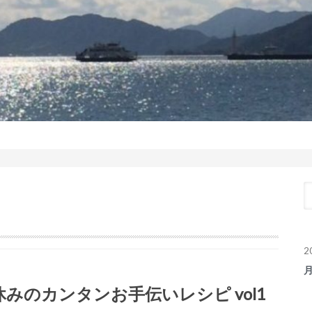
2
休みのカンタンお手伝いレシピ vol1