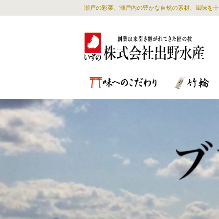
瀬戸の彩菜。瀬戸内の豊かな自然の素材、風味を十