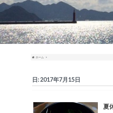
ホーム
日:
2017年7月15日
夏