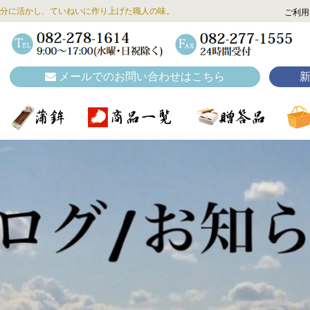
分に活かし、ていねいに作り上げた職人の味。
ご利用
メールでのお問い合わせはこちら