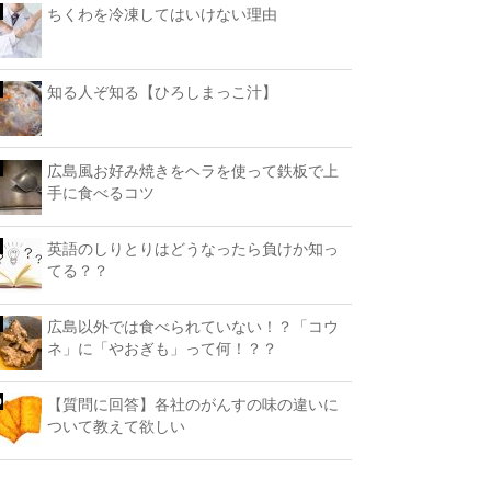
ちくわを冷凍してはいけない理由
知る人ぞ知る【ひろしまっこ汁】
広島風お好み焼きをヘラを使って鉄板で上
手に食べるコツ
英語のしりとりはどうなったら負けか知っ
てる？？
広島以外では食べられていない！？「コウ
ネ」に「やおぎも」って何！？？
【質問に回答】各社のがんすの味の違いに
ついて教えて欲しい