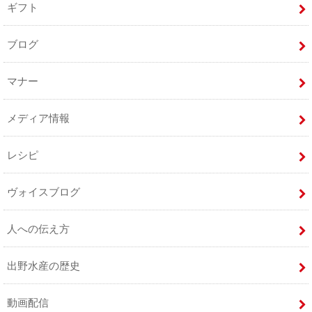
ギフト
ブログ
マナー
メディア情報
レシピ
ヴォイスブログ
人への伝え方
出野水産の歴史
動画配信