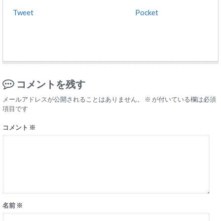
Tweet
Pocket
コメントを残す
メールアドレスが公開されることはありません。
※
が付いている欄は必須
項目です
コメント
※
名前
※