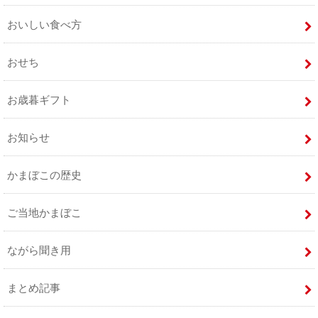
おいしい食べ方
おせち
お歳暮ギフト
お知らせ
かまぼこの歴史
ご当地かまぼこ
ながら聞き用
まとめ記事