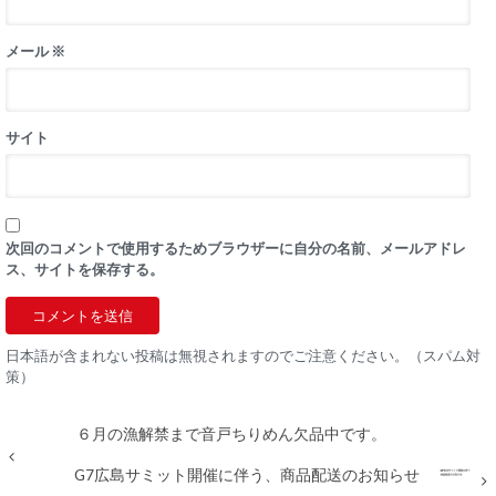
メール
※
サイト
次回のコメントで使用するためブラウザーに自分の名前、メールアドレ
ス、サイトを保存する。
日本語が含まれない投稿は無視されますのでご注意ください。（スパム対
策）
６月の漁解禁まで音戸ちりめん欠品中です。
G7広島サミット開催に伴う、商品配送のお知らせ