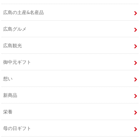
広島の土産&名産品
広島グルメ
広島観光
御中元ギフト
想い
新商品
栄養
母の日ギフト