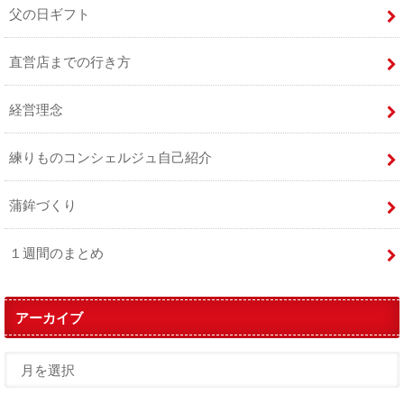
父の日ギフト
直営店までの行き方
経営理念
練りものコンシェルジュ自己紹介
蒲鉾づくり
１週間のまとめ
アーカイブ