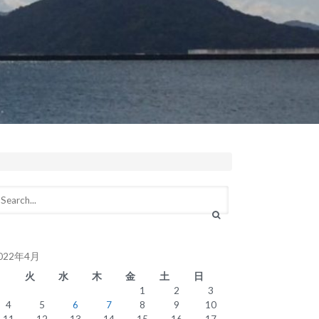
022年4月
月
火
水
木
金
土
日
1
2
3
4
5
6
7
8
9
10
11
12
13
14
15
16
17