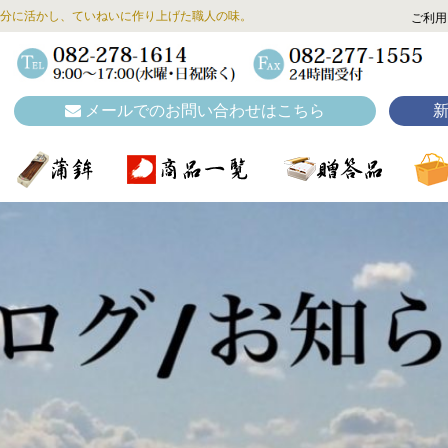
分に活かし、ていねいに作り上げた職人の味。
ご利用
メールでのお問い合わせはこちら