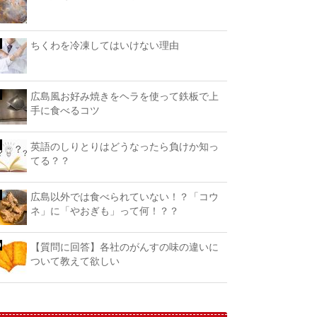
ちくわを冷凍してはいけない理由
広島風お好み焼きをヘラを使って鉄板で上
手に食べるコツ
英語のしりとりはどうなったら負けか知っ
てる？？
広島以外では食べられていない！？「コウ
ネ」に「やおぎも」って何！？？
【質問に回答】各社のがんすの味の違いに
ついて教えて欲しい