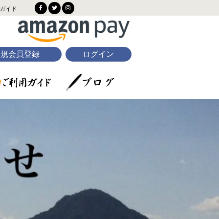
ガイド
新規会員登録
ログイン