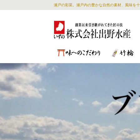
瀬戸の彩菜。瀬戸内の豊かな自然の素材、風味を十