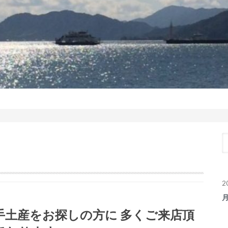
2
手土産をお探しの方に 多くご来店頂