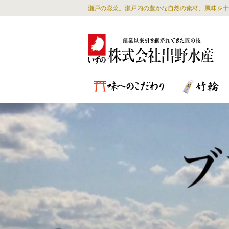
瀬戸の彩菜。瀬戸内の豊かな自然の素材、風味を十