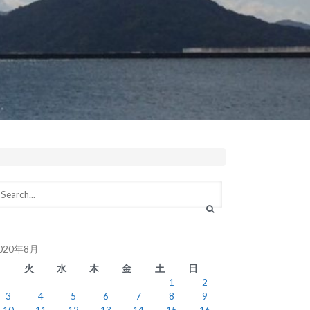
020年8月
月
火
水
木
金
土
日
1
2
3
4
5
6
7
8
9
10
11
12
13
14
15
16