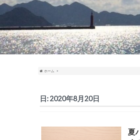
ホーム
日:
2020年8月20日
夏