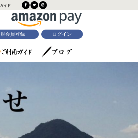
ガイド
新規会員登録
ログイン