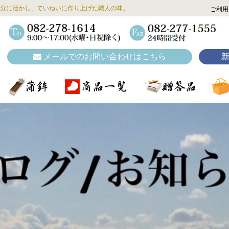
分に活かし、ていねいに作り上げた職人の味。
ご利用
メールでのお問い合わせはこちら