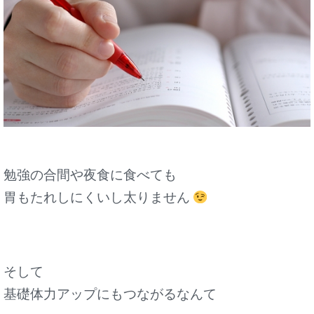
勉強の合間や夜食に食べても
胃もたれしにくいし太りません
そして
基礎体力アップにもつながるなんて