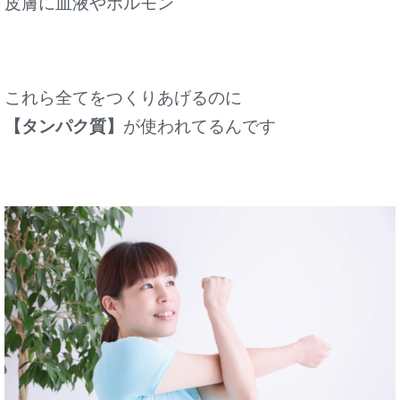
皮膚に血液やホルモン
これら全てをつくりあげるのに
【タンパク質】
が使われてるんです