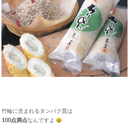
竹輪に含まれるタンパク質は
100点満点
なんですよ