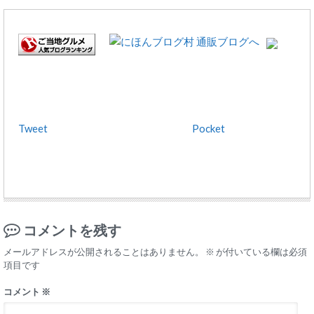
Tweet
Pocket
コメントを残す
メールアドレスが公開されることはありません。
※
が付いている欄は必須
項目です
コメント
※