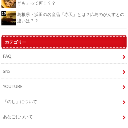
ぎも」って何！？？
島根県・浜田の名産品「赤天」とは？広島のがんすとの
違いは？？
カテゴリー
FAQ
SNS
YOUTUBE
「のし」について
あなごについて