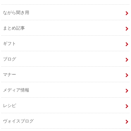
ながら聞き用
まとめ記事
ギフト
ブログ
マナー
メディア情報
レシピ
ヴォイスブログ