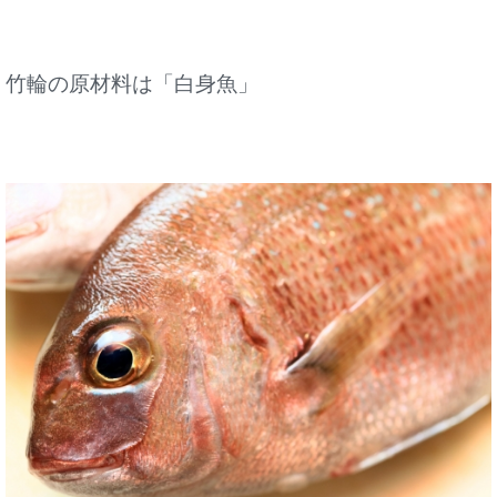
竹輪の原材料は「白身魚」