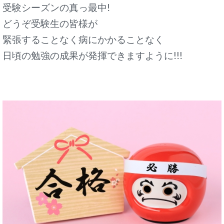
受験シーズンの真っ最中!
どうぞ受験生の皆様が
緊張することなく病にかかることなく
日頃の勉強の成果が発揮できますように!!!