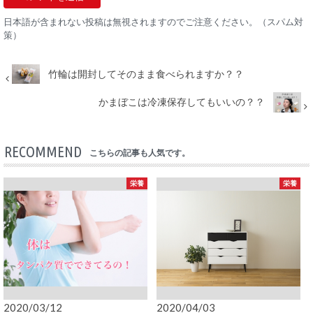
日本語が含まれない投稿は無視されますのでご注意ください。（スパム対
策）
竹輪は開封してそのまま食べられますか？？
かまぼこは冷凍保存してもいいの？？
RECOMMEND
こちらの記事も人気です。
栄養
栄養
2020/03/12
2020/04/03