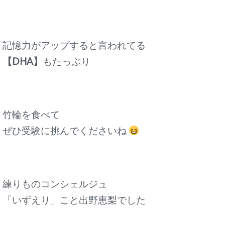
記憶力がアップすると言われてる
【DHA】
もたっぷり
竹輪を食べて
ぜひ受験に挑んでくださいね
練りものコンシェルジュ
「いずえり」こと出野恵梨でした