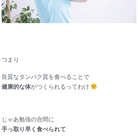
つまり
良質なタンパク質を食べることで
健康的な体
がつくられるってわけ
じゃあ勉強の合間に
手っ取り早く食べられて