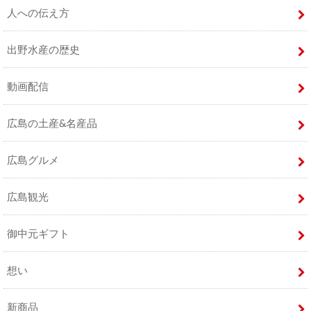
人への伝え方
出野水産の歴史
動画配信
広島の土産&名産品
広島グルメ
広島観光
御中元ギフト
想い
新商品