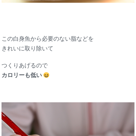
この白身魚から必要のない脂などを
きれいに取り除いて
つくりあげるので
カロリーも低い