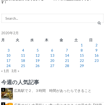
す！
2020年2月
月
火
水
木
金
土
日
1
2
3
4
5
6
7
8
9
10
11
12
13
14
15
16
17
18
19
20
21
22
23
24
25
26
27
28
29
« 1月
3月 »
今週の人気記事
広島駅で２、３時間 時間があったらできること
広島のがんす美味しい食べ方とオススメの温め方【秘密