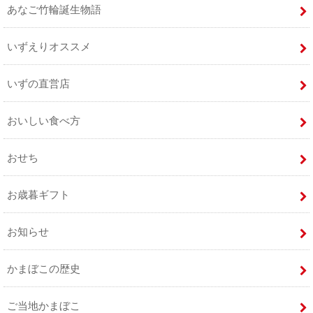
あなご竹輪誕生物語
いずえりオススメ
いずの直営店
おいしい食べ方
おせち
お歳暮ギフト
お知らせ
かまぼこの歴史
ご当地かまぼこ