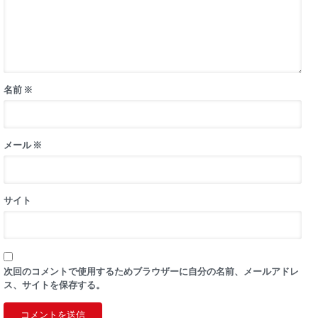
名前
※
メール
※
サイト
次回のコメントで使用するためブラウザーに自分の名前、メールアドレ
ス、サイトを保存する。