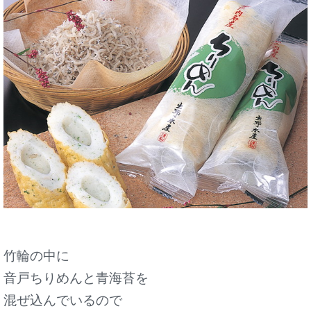
竹輪の中に
音戸ちりめんと青海苔を
混ぜ込んでいるので