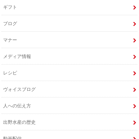
ギフト
ブログ
マナー
メディア情報
レシピ
ヴォイスブログ
人への伝え方
出野水産の歴史
動画配信