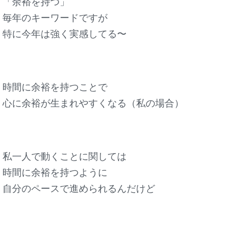
「余裕を持つ」
毎年のキーワードですが
特に今年は強く実感してる〜
時間に余裕を持つことで
心に余裕が生まれやすくなる（私の場合）
私一人で動くことに関しては
時間に余裕を持つように
自分のペースで進められるんだけど