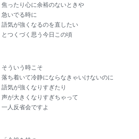
焦ったり心に余裕のないときや
急いでる時に
語気が強くなるのを直したい
とつくづく思う今日この頃
そういう時こそ
落ち着いて冷静にならなきゃいけないのに
語気が強くなりすぎたり
声が大きくなりすぎちゃって
一人反省会ですよ