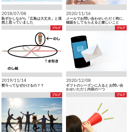
2018/07/08
2020/11/16
恥ずかしながら「広島は大丈夫」と漠
メールでお問い合わせいただく時に、
然と思っていました
確認をしてもらえると嬉しいこと
ブログ
ブログ
2019/11/14
2020/12/08
熨斗ってなぜかけるの？？
ギフトのシーズンに入ると お問い合
わせいただく内容の一つ
ブログ
ブログ