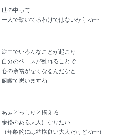
世の中って
一人で動いてるわけではないからね〜
途中でいろんなことが起こり
自分のペースが乱れることで
心の余裕がなくなるんだなと
俯瞰で思いますね
あぁどっしりと構える
余裕のある大人になりたい
（年齢的には結構良い大人だけどね〜）