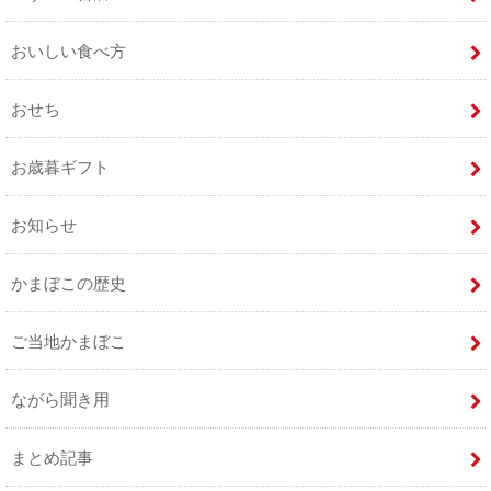
おいしい食べ方
おせち
お歳暮ギフト
お知らせ
かまぼこの歴史
ご当地かまぼこ
ながら聞き用
まとめ記事