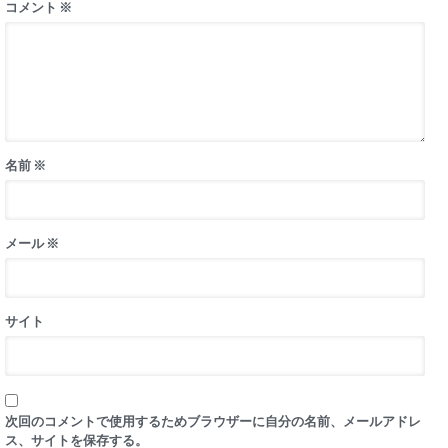
コメント
※
名前
※
メール
※
サイト
次回のコメントで使用するためブラウザーに自分の名前、メールアドレ
ス、サイトを保存する。