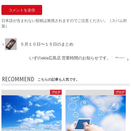
日本語が含まれない投稿は無視されますのでご注意ください。（スパム対
策）
５月１０日〜１５日のまとめ
いずのekie広島店 営業時間のお知らせです。
RECOMMEND
こちらの記事も人気です。
ブログ
ブログ