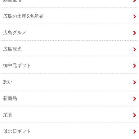
広島の土産&名産品
広島グルメ
広島観光
御中元ギフト
想い
新商品
栄養
母の日ギフト