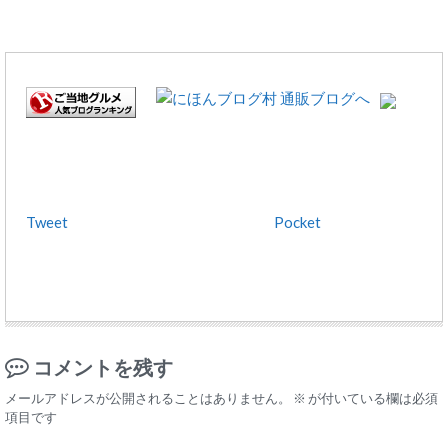
Tweet
Pocket
コメントを残す
メールアドレスが公開されることはありません。
※
が付いている欄は必須
項目です