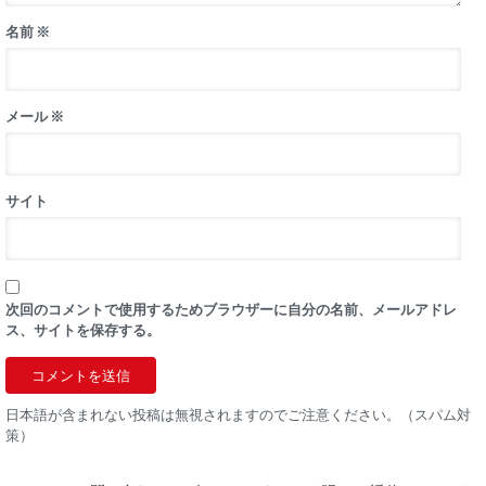
名前
※
メール
※
サイト
次回のコメントで使用するためブラウザーに自分の名前、メールアドレ
ス、サイトを保存する。
日本語が含まれない投稿は無視されますのでご注意ください。（スパム対
策）