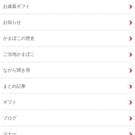
お歳暮ギフト
お知らせ
かまぼこの歴史
ご当地かまぼこ
ながら聞き用
まとめ記事
ギフト
ブログ
マナー