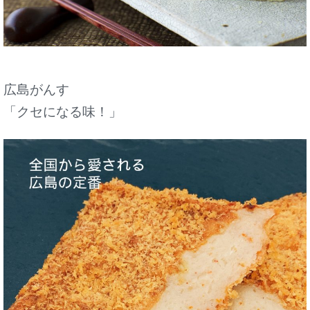
広島がんす
「クセになる味！」