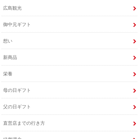
広島観光
御中元ギフト
想い
新商品
栄養
母の日ギフト
父の日ギフト
直営店までの行き方