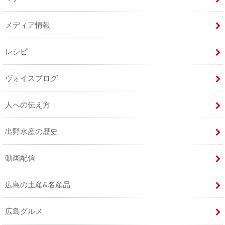
メディア情報
レシピ
ヴォイスブログ
人への伝え方
出野水産の歴史
動画配信
広島の土産&名産品
広島グルメ