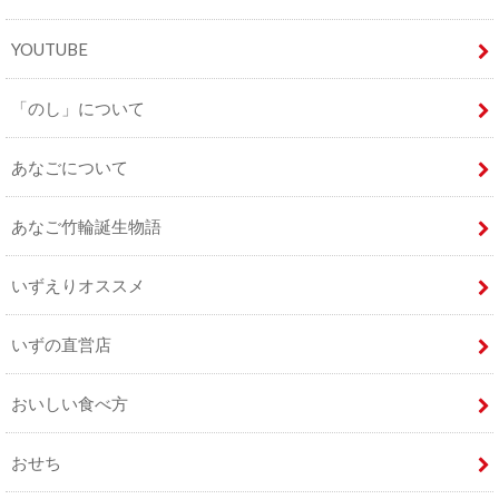
YOUTUBE
「のし」について
あなごについて
あなご竹輪誕生物語
いずえりオススメ
いずの直営店
おいしい食べ方
おせち