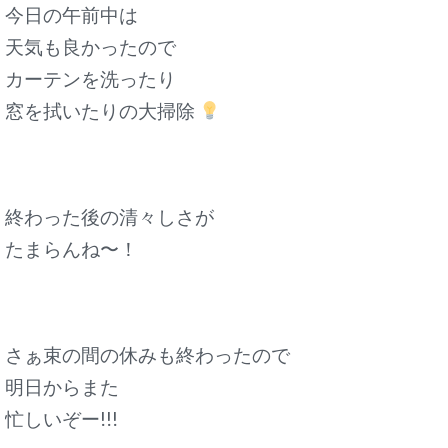
今日の午前中は
天気も良かったので
カーテンを洗ったり
窓を拭いたりの大掃除
終わった後の清々しさが
たまらんね〜！
さぁ束の間の休みも終わったので
明日からまた
忙しいぞー!!!