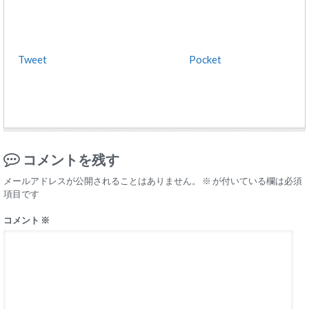
Tweet
Pocket
コメントを残す
メールアドレスが公開されることはありません。
※
が付いている欄は必須
項目です
コメント
※