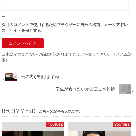
次回のコメントで使用するためブラウザーに自分の名前、メールアドレ
ス、サイトを保存する。
日本語が含まれない投稿は無視されますのでご注意ください。（スパム対
策）
松の内が明けますね
学生が食べたいかまぼこや竹輪
RECOMMEND
こちらの記事も人気です。
YOUTUBE
YOUTUBE