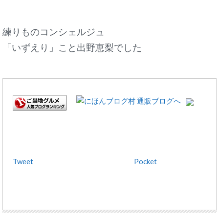
練りものコンシェルジュ
「いずえり」こと出野恵梨でした
Tweet
Pocket