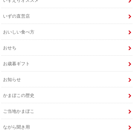
いずの直営店
おいしい食べ方
おせち
お歳暮ギフト
お知らせ
かまぼこの歴史
ご当地かまぼこ
ながら聞き用