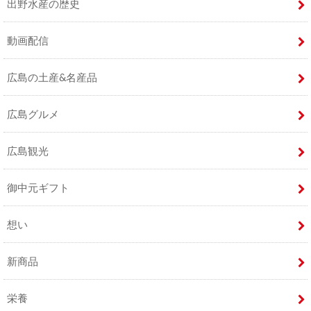
出野水産の歴史
動画配信
広島の土産&名産品
広島グルメ
広島観光
御中元ギフト
想い
新商品
栄養