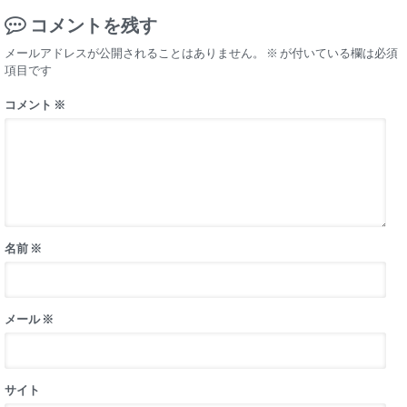
コメントを残す
メールアドレスが公開されることはありません。
※
が付いている欄は必須
項目です
コメント
※
名前
※
メール
※
サイト