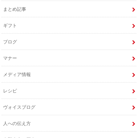
まとめ記事
ギフト
ブログ
マナー
メディア情報
レシピ
ヴォイスブログ
人への伝え方