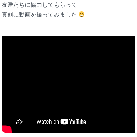
友達たちに協力してもらって
真剣に動画を撮ってみました