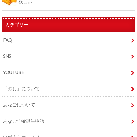
欲しい
カテゴリー
FAQ
SNS
YOUTUBE
「のし」について
あなごについて
あなご竹輪誕生物語
いずえりオススメ