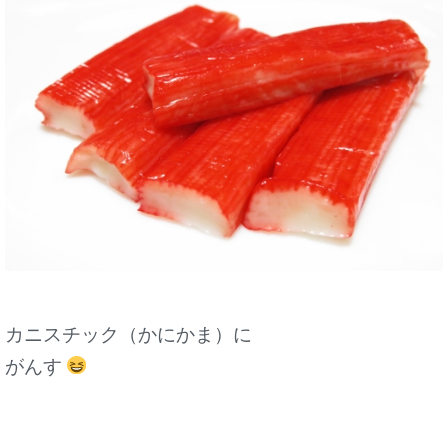
カニスチック（かにかま）に
がんす