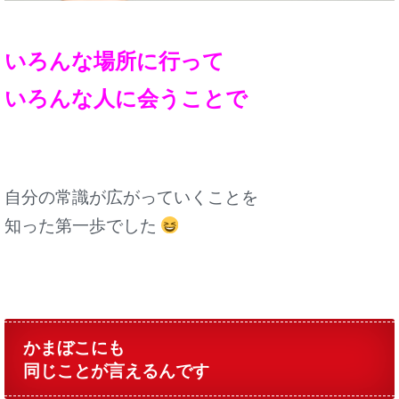
いろんな場所に行って
いろんな人に会うことで
自分の常識が広がっていくことを
知った
第一歩でした
かまぼこにも
同じことが言えるんです