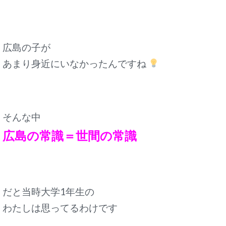
広島の子が
あまり身近にいなかったんですね
そんな中
広島の常識＝世間の常識
だと当時大学1年生の
わたしは思ってるわけです