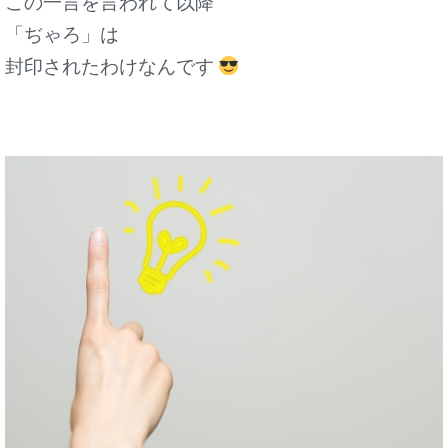
この一言を言われて以降
「ぢゃろ」は
封印されたわけなんです