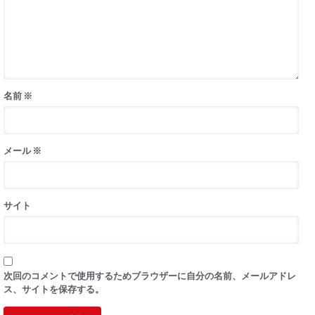
名前
※
メール
※
サイト
次回のコメントで使用するためブラウザーに自分の名前、メールアドレ
ス、サイトを保存する。