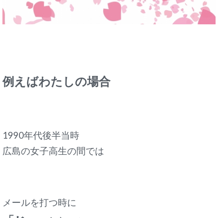
例えばわたしの場合
1990年代後半当時
広島の女子高生の間では
メールを打つ時に