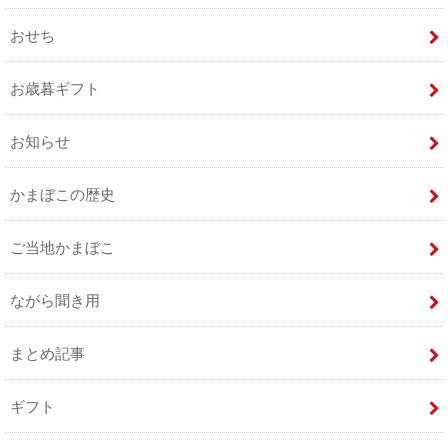
おせち
お歳暮ギフト
お知らせ
かまぼこの歴史
ご当地かまぼこ
ながら聞き用
まとめ記事
ギフト