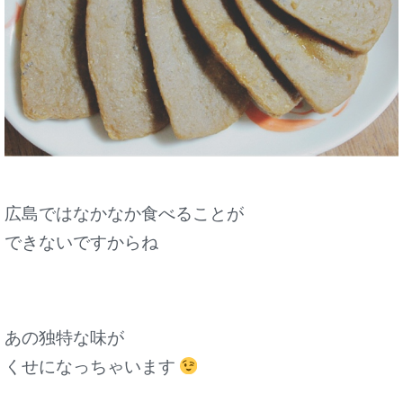
広島ではなかなか食べることが
できないですからね
あの独特な味が
くせになっちゃいます