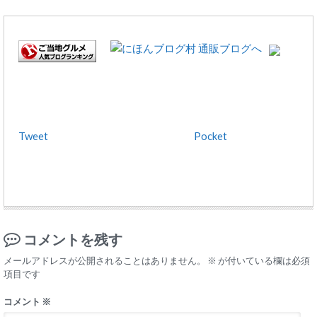
Tweet
Pocket
コメントを残す
メールアドレスが公開されることはありません。
※
が付いている欄は必須
項目です
コメント
※