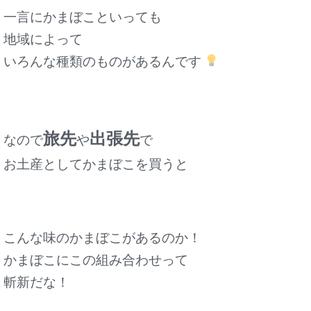
一言にかまぼこといっても
地域によって
いろんな種類のものがあるんです
旅先
出張先
なので
や
で
お土産としてかまぼこを買うと
こんな味のかまぼこがあるのか！
かまぼこにこの組み合わせって
斬新だな！