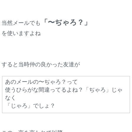
「〜ぢゃろ？」
当然メールでも
を使いますよね
すると当時仲の良かった友達が
あのメールの〜ぢゃろ？って
使うひらがな間違ってるよね？
「ぢゃろ」じゃ
なく
「じゃろ」でしょ？