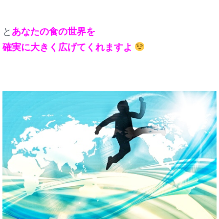
と
あなたの食の世界を
確実に大きく広げてくれますよ