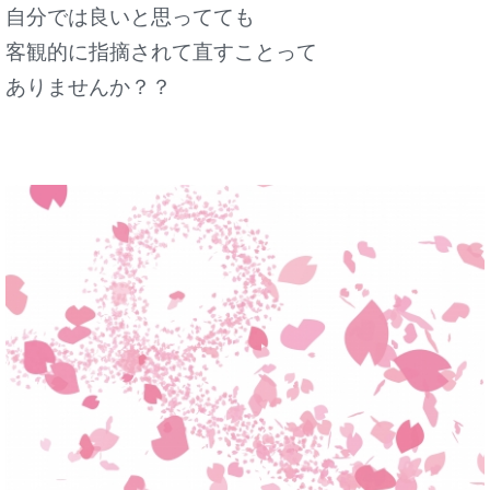
自分では良いと思ってても
客観的に指摘されて直すことって
ありませんか？？