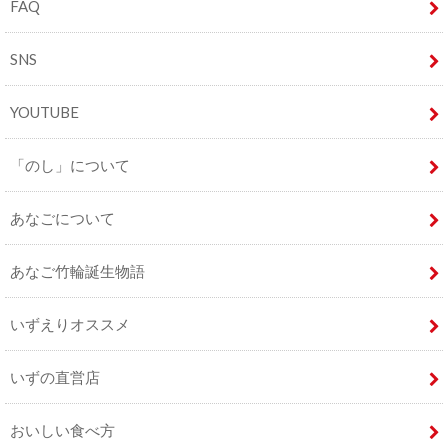
FAQ
SNS
YOUTUBE
「のし」について
あなごについて
あなご竹輪誕生物語
いずえりオススメ
いずの直営店
おいしい食べ方