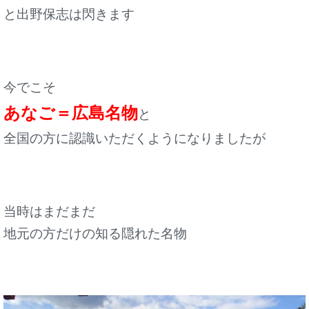
と出野保志は閃きます
今でこそ
あなご＝広島名物
と
全国の方に認識いただくようになりましたが
当時はまだまだ
地元の方だけの知る隠れた名物