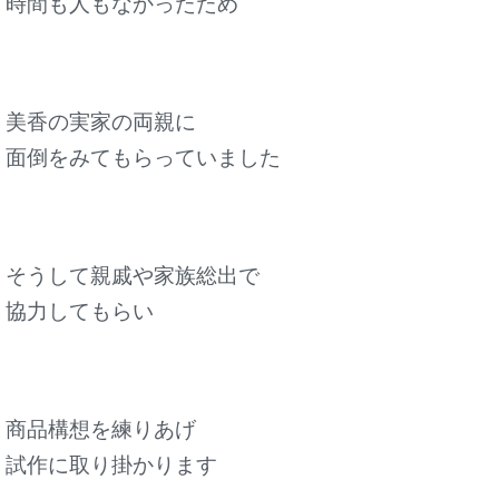
時間も人もなかったため
美香の実家の両親に
面倒をみてもらっていました
そうして親戚や家族総出で
協力してもらい
商品構想を練りあげ
試作に取り掛かります