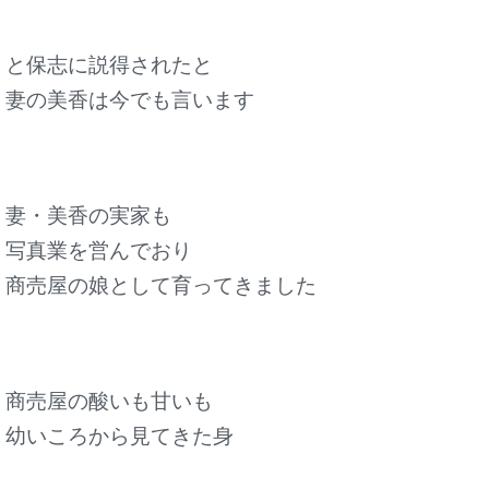
と保志に説得されたと
妻の美香は今でも言います
妻・美香の実家も
写真業を営んでおり
商売屋の娘として育ってきました
商売屋の酸いも甘いも
幼いころから見てきた身