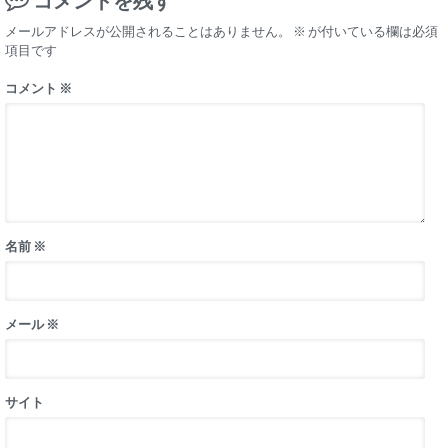
コメントを残す
メールアドレスが公開されることはありません。
※
が付いている欄は必須
項目です
コメント
※
名前
※
メール
※
サイト