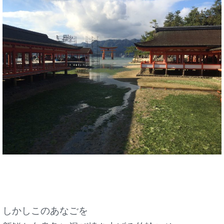
しかしこのあなごを