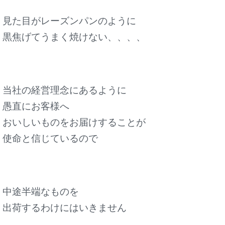
見た目がレーズンパンのように
黒焦げてうまく焼けない、、、、
当社の経営理念にあるように
愚直にお客様へ
おいしいものをお届けすることが
使命と信じているので
中途半端なものを
出荷するわけにはいきません