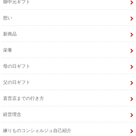
御中元ギフト
想い
新商品
栄養
母の日ギフト
父の日ギフト
直営店までの行き方
経営理念
練りものコンシェルジュ自己紹介