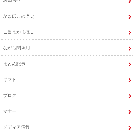
お知らせ
かまぼこの歴史
ご当地かまぼこ
ながら聞き用
まとめ記事
ギフト
ブログ
マナー
メディア情報