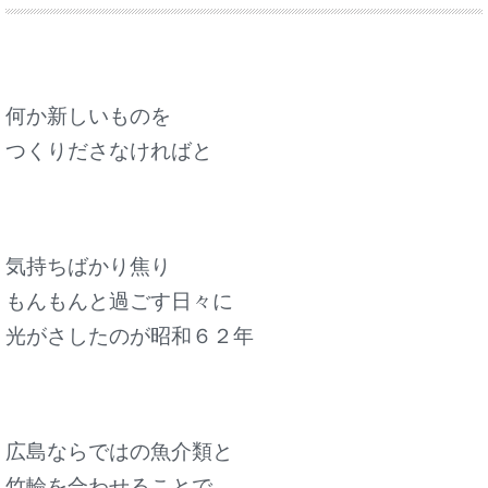
何か新しいものを
つくりださなければと
気持ちばかり焦り
もんもんと過ごす日々に
光がさしたのが昭和６２年
広島ならではの魚介類と
竹輪を合わせることで