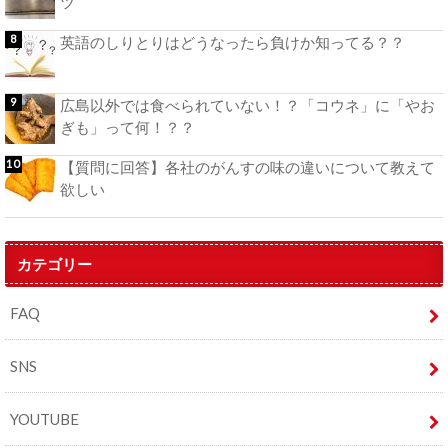
ツ
英語のしりとりはどうなったら負けか知ってる？？
広島以外では食べられていない！？「コウネ」に「やお
ぎも」って何！？？
【質問に回答】各社のがんすの味の違いについて教えて
欲しい
カテゴリー
FAQ
SNS
YOUTUBE