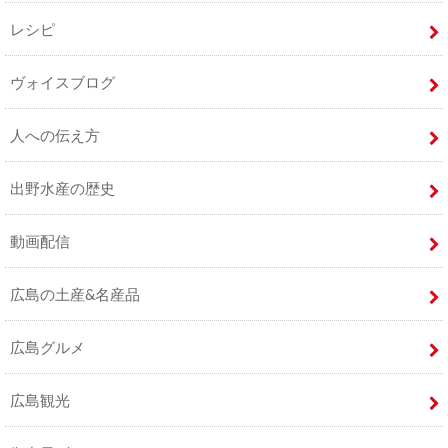
レシピ
ヴォイスブログ
人への伝え方
出野水産の歴史
動画配信
広島の土産&名産品
広島グルメ
広島観光