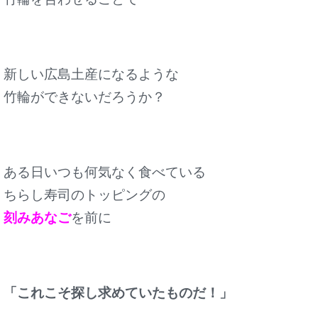
新しい広島土産になるような
竹輪ができないだろうか？
ある日いつも何気なく食べている
ちらし寿司のトッピングの
刻みあなご
を前に
「これこそ探し求めていたものだ！」