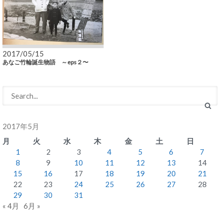
2017/05/15
あなご竹輪誕生物語 ～eps２〜
2017年5月
月
火
水
木
金
土
日
1
2
3
4
5
6
7
8
9
10
11
12
13
14
15
16
17
18
19
20
21
22
23
24
25
26
27
28
29
30
31
« 4月
6月 »