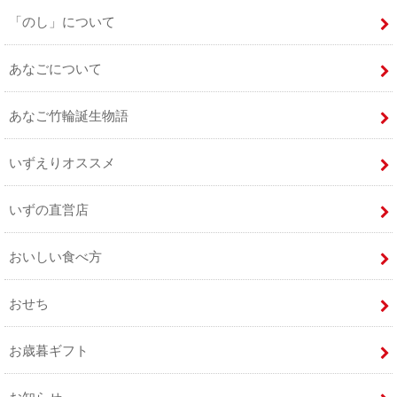
「のし」について
あなごについて
あなご竹輪誕生物語
いずえりオススメ
いずの直営店
おいしい食べ方
おせち
お歳暮ギフト