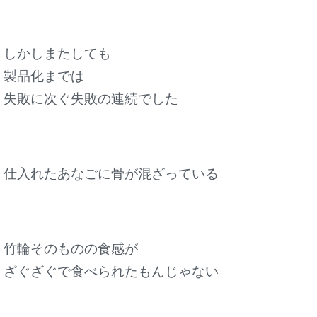
しかしまたしても
製品化までは
失敗に次ぐ失敗の連続でした
仕入れたあなごに骨が混ざっている
竹輪そのものの食感が
ざぐざぐで食べられたもんじゃない