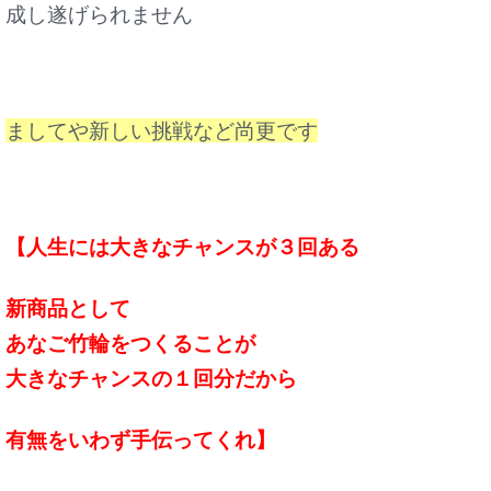
成し遂げられません
ましてや新しい挑戦など尚更です
【人生には大きなチャンスが３回ある
新商品として
あなご竹輪をつくることが
大きなチャンスの１回分だから
有無をいわず手伝ってくれ】