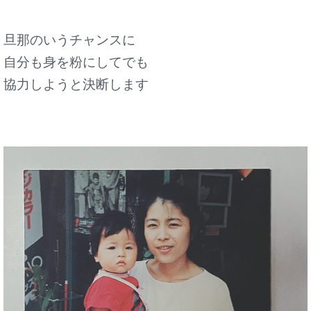
旦那のいうチャンスに
自分も身を粉にしてでも
協力しようと決断します