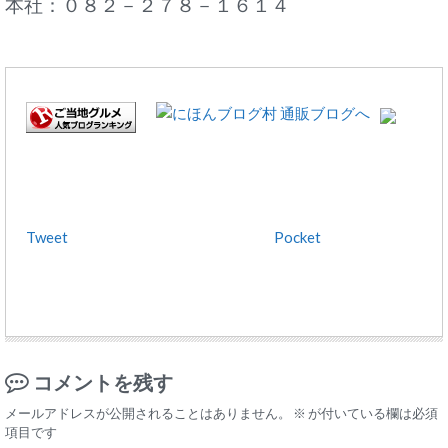
本社：０８２－２７８－１６１４
Tweet
Pocket
コメントを残す
メールアドレスが公開されることはありません。
※
が付いている欄は必須
項目です