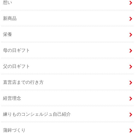
想い
新商品
栄養
母の日ギフト
父の日ギフト
直営店までの行き方
経営理念
練りものコンシェルジュ自己紹介
蒲鉾づくり