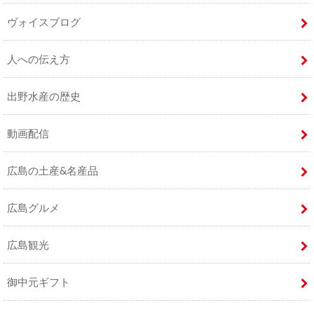
ヴォイスブログ
人への伝え方
出野水産の歴史
動画配信
広島の土産&名産品
広島グルメ
広島観光
御中元ギフト