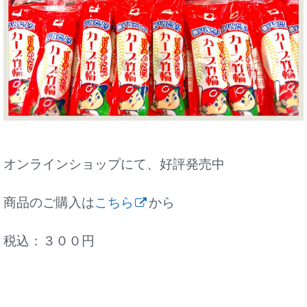
オンラインショップにて、好評発売中
商品のご購入は
こちら
から
税込：３００円