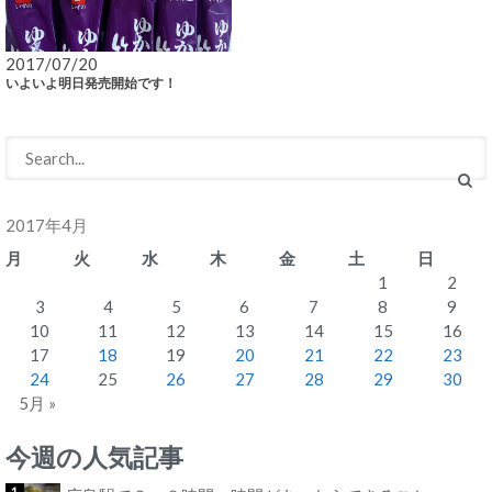
2017/07/20
いよいよ明日発売開始です！
2017年4月
月
火
水
木
金
土
日
1
2
3
4
5
6
7
8
9
10
11
12
13
14
15
16
17
18
19
20
21
22
23
24
25
26
27
28
29
30
5月 »
今週の人気記事