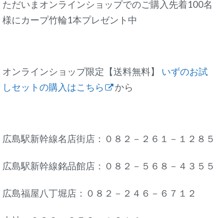
ただいまオンラインショップでのご購入先着100名
様にカープ竹輪1本プレゼント中
オンラインショップ限定【送料無料】
いずのお試
しセットの購入はこちら
から
広島駅新幹線名店街店：０８２－２６１－１２８５
広島駅新幹線銘品館店：０８２－５６８－４３５５
広島福屋八丁堀店：０８２－２４６－６７１２