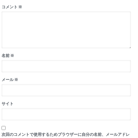
コメント
※
名前
※
メール
※
サイト
次回のコメントで使用するためブラウザーに自分の名前、メールアドレ