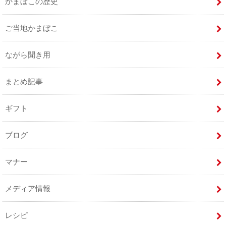
かまぼこの歴史
ご当地かまぼこ
ながら聞き用
まとめ記事
ギフト
ブログ
マナー
メディア情報
レシピ