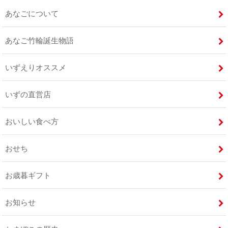
あなごについて
あなご竹輪誕生物語
いずえりオススメ
いずの直営店
おいしい食べ方
おせち
お歳暮ギフト
お知らせ