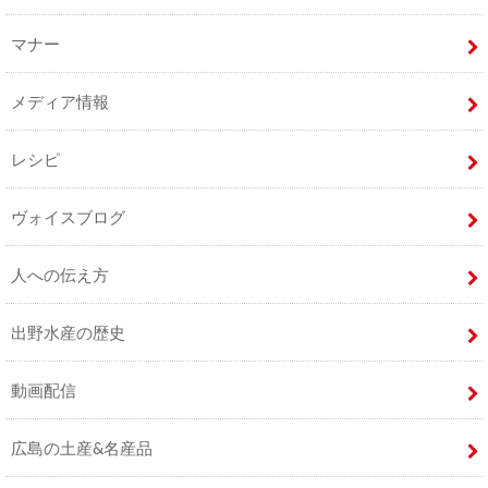
マナー
メディア情報
レシピ
ヴォイスブログ
人への伝え方
出野水産の歴史
動画配信
広島の土産&名産品