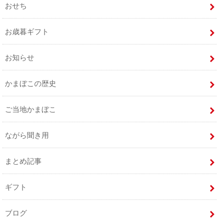
おせち
お歳暮ギフト
お知らせ
かまぼこの歴史
ご当地かまぼこ
ながら聞き用
まとめ記事
ギフト
ブログ