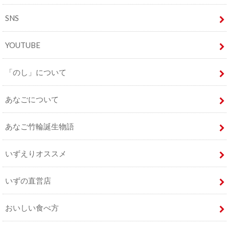
SNS
YOUTUBE
「のし」について
あなごについて
あなご竹輪誕生物語
いずえりオススメ
いずの直営店
おいしい食べ方