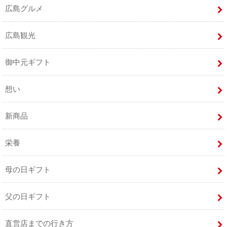
広島グルメ
広島観光
御中元ギフト
想い
新商品
栄養
母の日ギフト
父の日ギフト
直営店までの行き方