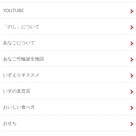
YOUTUBE
「のし」について
あなごについて
あなご竹輪誕生物語
いずえりオススメ
いずの直営店
おいしい食べ方
おせち