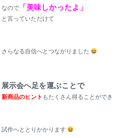
「美味しかったよ」
なので
と言っていただけて
さらなる自信へとつながりました
展示会へ足を運ぶことで
新商品のヒント
もたくさん得ることができ
試作へととりかかります