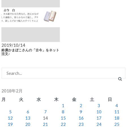
2019/10/14
鈴廣かまぼこさんの「古今」をネット
注文♪
2018年2月
月
火
水
木
金
土
日
1
2
3
4
5
6
7
8
9
10
11
12
13
14
15
16
17
18
19
20
21
22
23
24
25