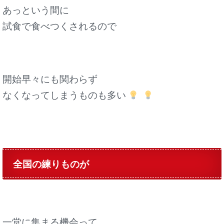
あっという間に
試食で食べつくされるので
開始早々にも関わらず
なくなってしまうものも多い
全国の練りものが
一堂に集まる機会って