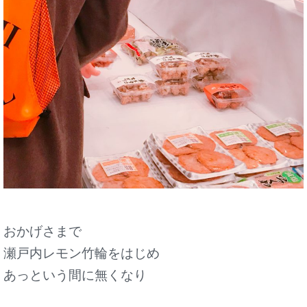
おかげさまで
瀬戸内レモン竹輪をはじめ
あっという間に無くなり