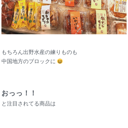
もちろん出野水産の練りものも
中国地方のブロックに
おっっ！！
と注目されてる商品は