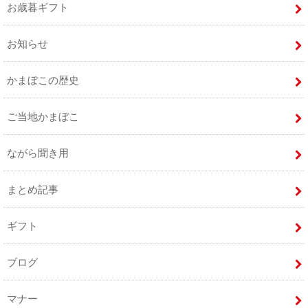
お歳暮ギフト
お知らせ
かまぼこの歴史
ご当地かまぼこ
ながら聞き用
まとめ記事
ギフト
ブログ
マナー