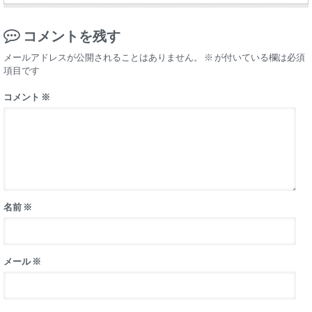
コメントを残す
メールアドレスが公開されることはありません。
※
が付いている欄は必須
項目です
コメント
※
名前
※
メール
※