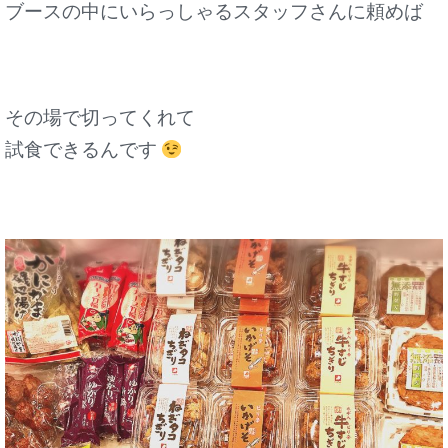
ブースの中にいらっしゃるスタッフさんに頼めば
その場で切ってくれて
試食できるんです