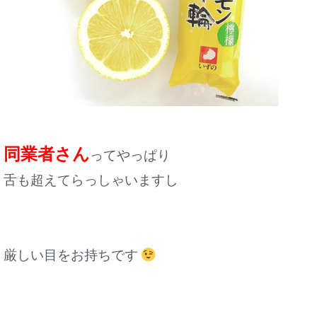
同業者さん
ってやっぱり
舌も超えてらっしゃいますし
厳しい目をお持ちです