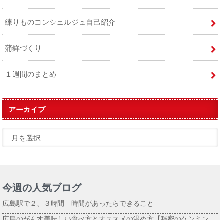
練りものコンシェルジュ自己紹介
蒲鉾づくり
１週間のまとめ
アーカイブ
今週の人気ブログ
広島駅で２、３時間 時間があったらできること
広島のがんす美味しい食べ方とオススメの温め方【秘密のケンミン