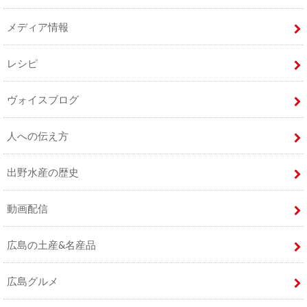
メディア情報
レシピ
ヴォイスブログ
人への伝え方
出野水産の歴史
動画配信
広島の土産&名産品
広島グルメ