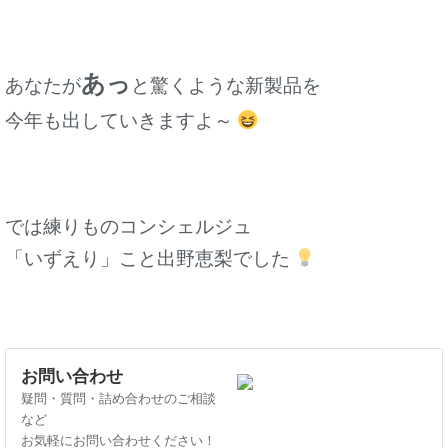
あっ
あなたが
と驚くような新製品を
今年も出していきますよ～
では練りものコンシェルジュ
「いずえり」こと出野恵梨でした
お問い合わせ
疑問・質問・詰め合わせのご相談
など
お気軽にお問い合わせください！