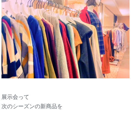
展示会って
次のシーズンの新商品を