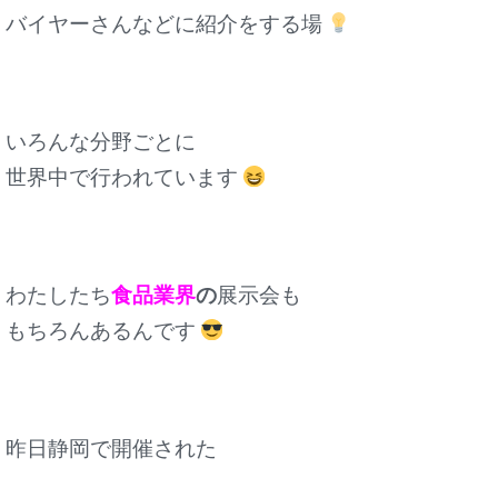
バイヤーさんなどに紹介をする場
いろんな分野ごとに
世界中で行われています
わたしたち
食品業界
の
展示会も
もちろんあるんです
昨日静岡で開催された