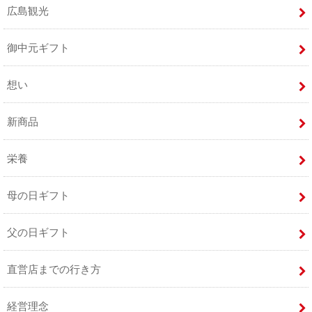
広島観光
御中元ギフト
想い
新商品
栄養
母の日ギフト
父の日ギフト
直営店までの行き方
経営理念