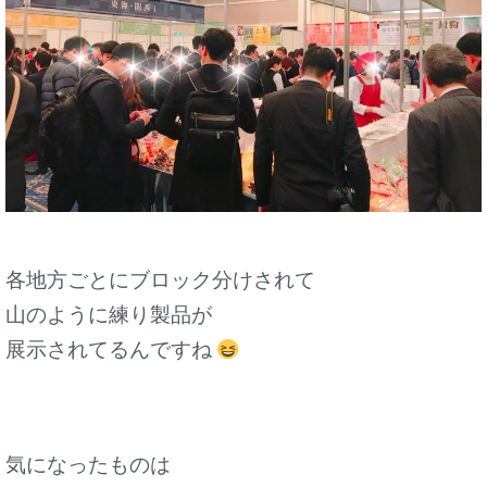
各地方ごとにブロック分けされて
山のように練り製品が
展示されてるんですね
気になったものは