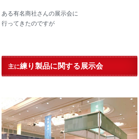
ある有名商社さんの展示会に
行ってきたのですが
練り製品に関する展示会
主に