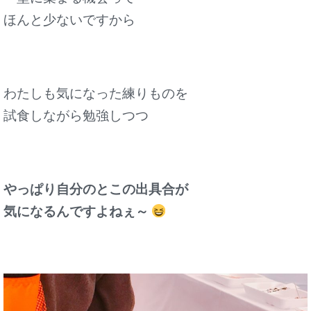
ほんと少ないですから
わたしも気になった練りものを
試食しながら
勉強しつつ
やっぱり自分のとこの出具合が
気になるんですよねぇ～