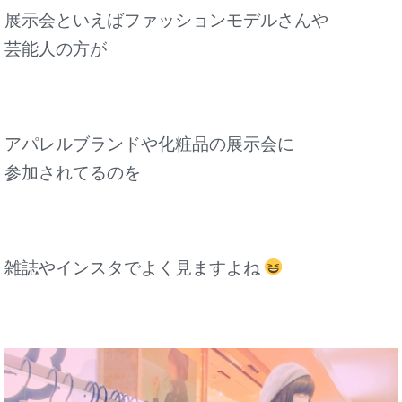
展示会といえばファッションモデルさんや
芸能人の方が
アパレルブランドや化粧品の展示会に
参加されてるのを
雑誌やインスタでよく見ますよね