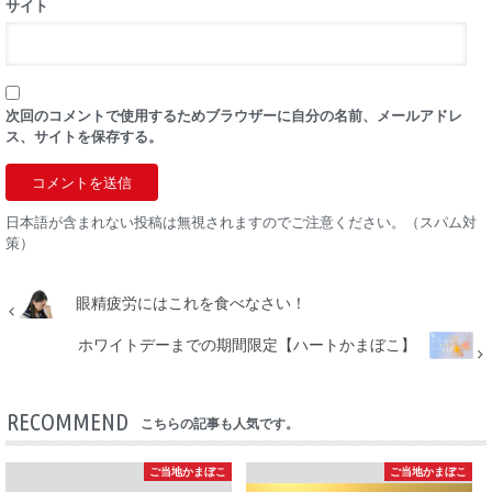
サイト
次回のコメントで使用するためブラウザーに自分の名前、メールアドレ
ス、サイトを保存する。
日本語が含まれない投稿は無視されますのでご注意ください。（スパム対
策）
眼精疲労にはこれを食べなさい！
ホワイトデーまでの期間限定【ハートかまぼこ】
RECOMMEND
こちらの記事も人気です。
ご当地かまぼこ
ご当地かまぼこ