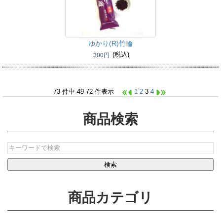
ゆかり(R)竹輪
(税込)
300円
73 件中 49-72 件表示
1
2
3
4
商品検索
商品カテゴリ