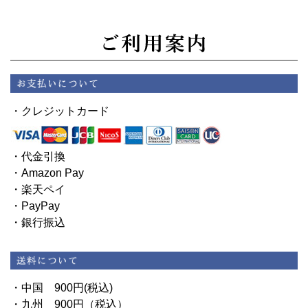
・クレジットカード
・代金引換
・Amazon Pay
・楽天ペイ
・PayPay
・銀行振込
・中国 900円(税込)
・九州 900円（税込）