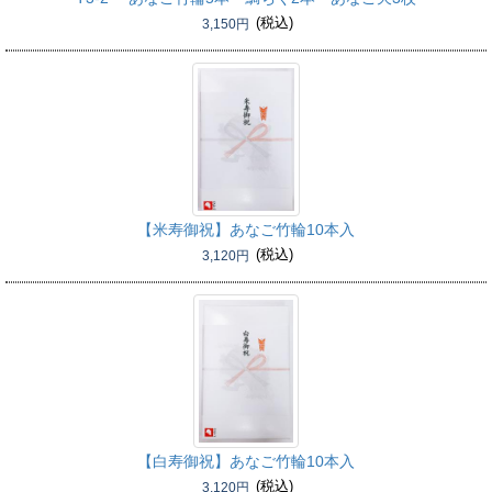
(税込)
3,150円
【米寿御祝】
あなご竹輪10本入
(税込)
3,120円
【白寿御祝】
あなご竹輪10本入
(税込)
3,120円