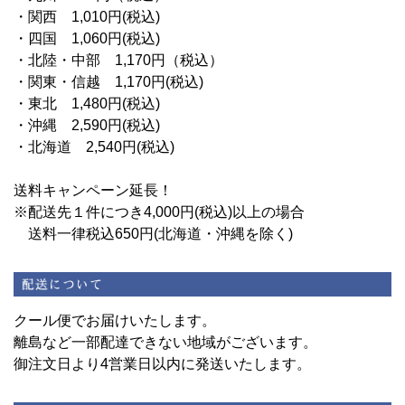
・関西 1,010円(税込)
・四国 1,060円(税込)
・北陸・中部 1,170円（税込）
・関東・信越 1,170円(税込)
・東北 1,480円(税込)
・沖縄 2,590円(税込)
・北海道 2,540円(税込)
送料キャンペーン延長！
※配送先１件につき4,000円(税込)以上の場合
送料一律税込650円(北海道・沖縄を除く)
クール便でお届けいたします。
離島など一部配達できない地域がございます。
御注文日より4営業日以内に発送いたします。