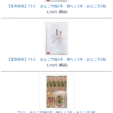
【喜寿御祝】
T3-2 あなご竹輪5本・鯛ちく2本・あなご天3枚
(税込)
3,150円
【還暦御祝】
T3-2 あなご竹輪5本・鯛ちく2本・あなご天3枚
(税込)
3,150円
T3-2 あなご竹輪5本・鯛ちく2本・あなご天3枚