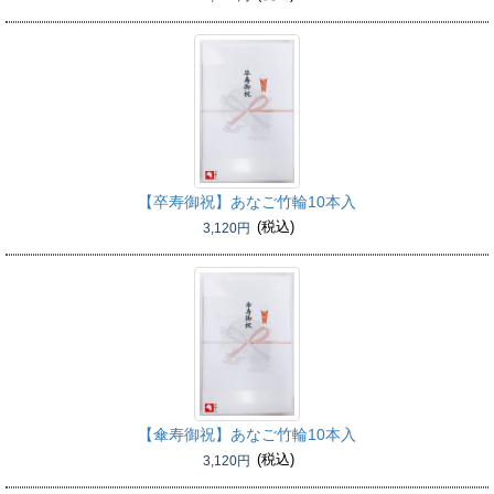
【卒寿御祝】
あなご竹輪10本入
(税込)
3,120円
【傘寿御祝】
あなご竹輪10本入
(税込)
3,120円