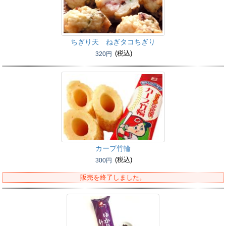
ちぎり天 ねぎタコちぎり
(税込)
320円
カープ竹輪
(税込)
300円
販売を終了しました。