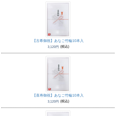
【古希御祝】
あなご竹輪10本入
(税込)
3,120円
【喜寿御祝】
あなご竹輪10本入
(税込)
3,120円