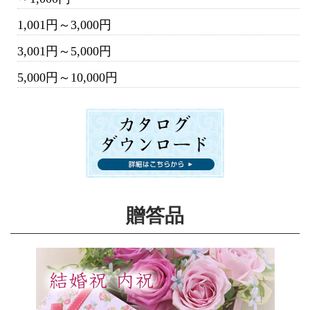
1,001円～3,000円
3,001円～5,000円
5,000円～10,000円
贈答品