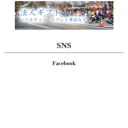
SNS
Facebook