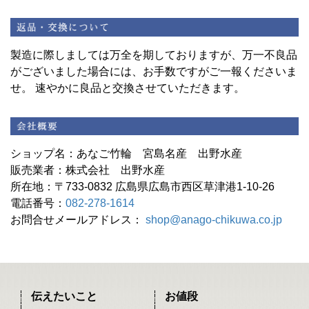
製造に際しましては万全を期しておりますが、万一不良品
がございました場合には、お手数ですがご一報くださいま
せ。 速やかに良品と交換させていただきます。
ショップ名：あなご竹輪 宮島名産 出野水産
販売業者：株式会社 出野水産
所在地：〒733-0832 広島県広島市西区草津港1-10-26
電話番号：
082-278-1614
お問合せメールアドレス：
shop@anago-chikuwa.co.jp
伝えたいこと
お値段