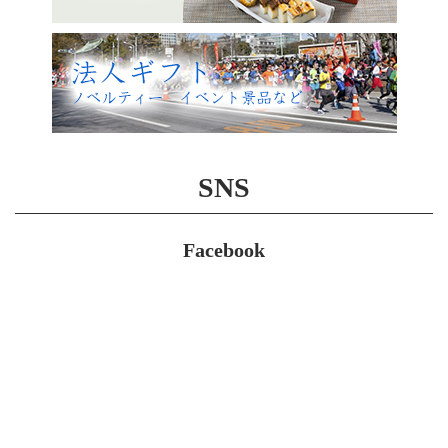
SNS
Facebook