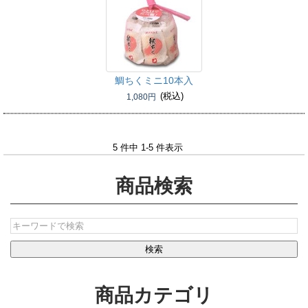
鯛ちくミニ10本入
(税込)
1,080円
5 件中 1-5 件表示
商品検索
商品カテゴリ