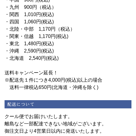
・九州 900円（税込）
・関西 1,010円(税込)
・四国 1,060円(税込)
・北陸・中部 1,170円（税込）
・関東・信越 1,170円(税込)
・東北 1,480円(税込)
・沖縄 2,590円(税込)
・北海道 2,540円(税込)
送料キャンペーン延長！
※配送先１件につき4,000円(税込)以上の場合
送料一律税込650円(北海道・沖縄を除く)
クール便でお届けいたします。
離島など一部配達できない地域がございます。
御注文日より4営業日以内に発送いたします。