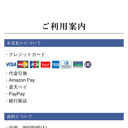
・クレジットカード
・代金引換
・Amazon Pay
・楽天ペイ
・PayPay
・銀行振込
・中国 900円(税込)