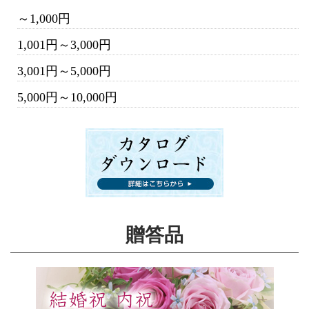
～1,000円
1,001円～3,000円
3,001円～5,000円
5,000円～10,000円
贈答品