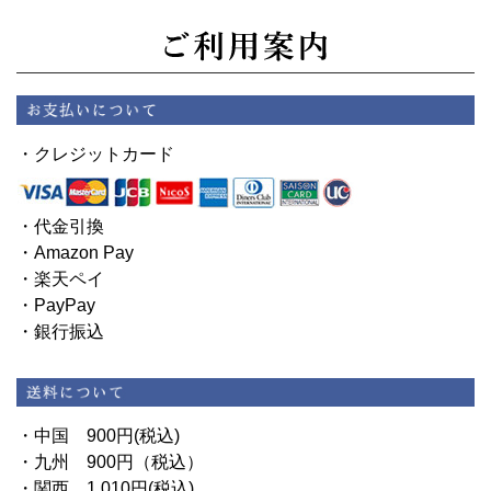
・クレジットカード
・代金引換
・Amazon Pay
・楽天ペイ
・PayPay
・銀行振込
・中国 900円(税込)
・九州 900円（税込）
・関西 1,010円(税込)