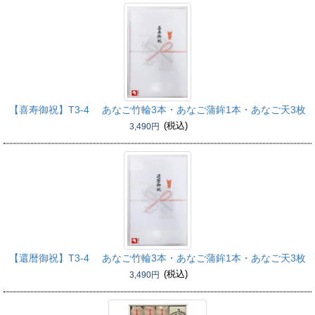
【喜寿御祝】
T3-4 あなご竹輪3本・あなご蒲鉾1本・あなご天3枚
(税込)
3,490円
【還暦御祝】
T3-4 あなご竹輪3本・あなご蒲鉾1本・あなご天3枚
(税込)
3,490円