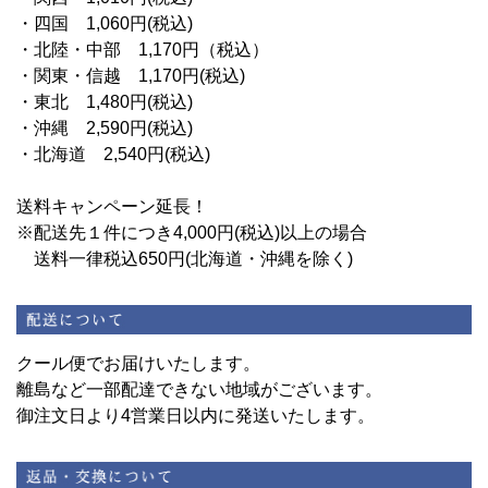
・四国 1,060円(税込)
・北陸・中部 1,170円（税込）
・関東・信越 1,170円(税込)
・東北 1,480円(税込)
・沖縄 2,590円(税込)
・北海道 2,540円(税込)
送料キャンペーン延長！
※配送先１件につき4,000円(税込)以上の場合
送料一律税込650円(北海道・沖縄を除く)
クール便でお届けいたします。
離島など一部配達できない地域がございます。
御注文日より4営業日以内に発送いたします。