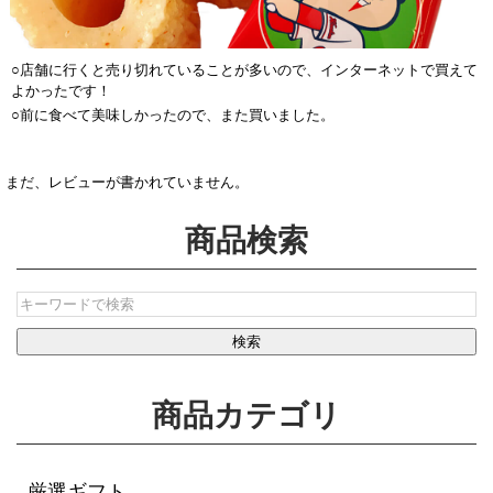
○店舗に行くと売り切れていることが多いので、インターネットで買えて
よかったです！
○前に食べて美味しかったので、また買いました。
まだ、レビューが書かれていません。
商品検索
商品カテゴリ
厳選ギフト