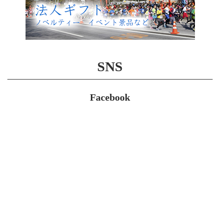
SNS
Facebook