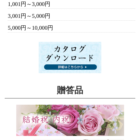
1,001円～3,000円
3,001円～5,000円
5,000円～10,000円
贈答品