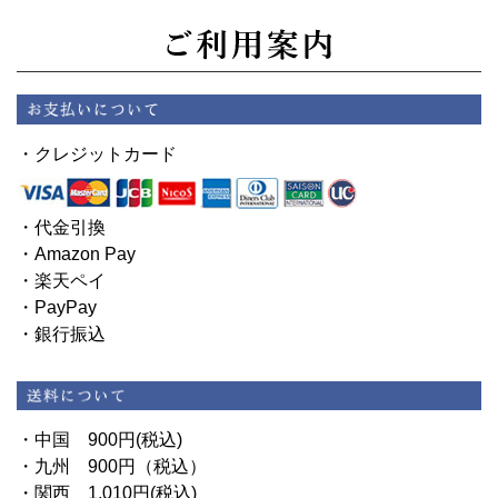
・クレジットカード
・代金引換
・Amazon Pay
・楽天ペイ
・PayPay
・銀行振込
・中国 900円(税込)
・九州 900円（税込）
・関西 1,010円(税込)