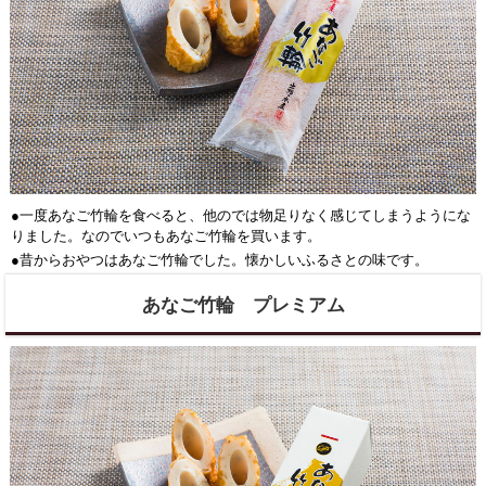
●一度あなご竹輪を食べると、他のでは物足りなく感じてしまうようにな
りました。なのでいつもあなご竹輪を買います。
●昔からおやつはあなご竹輪でした。懐かしいふるさとの味です。
あなご竹輪 プレミアム