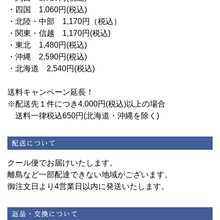
・四国 1,060円(税込)
・北陸・中部 1,170円（税込）
・関東・信越 1,170円(税込)
・東北 1,480円(税込)
・沖縄 2,590円(税込)
・北海道 2,540円(税込)
送料キャンペーン延長！
※配送先１件につき4,000円(税込)以上の場合
送料一律税込650円(北海道・沖縄を除く)
クール便でお届けいたします。
離島など一部配達できない地域がございます。
御注文日より4営業日以内に発送いたします。